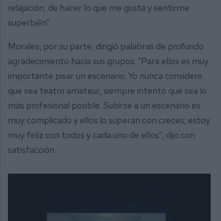
relajación, de hacer lo que me gusta y sentirme
superbién”.
Morales, por su parte, dirigió palabras de profundo
agradecimiento hacia sus grupos: “Para ellos es muy
importante pisar un escenario. Yo nunca considero
que sea teatro amateur, siempre intento que sea lo
más profesional posible. Subirse a un escenario es
muy complicado y ellos lo superan con creces; estoy
muy feliz con todos y cada uno de ellos”, dijo con
satisfacción.