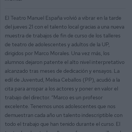
El Teatro Manuel España volvió a vibrar en la tarde
del jueves 21 con el talento local gracias a una nueva
muestra de trabajos de fin de curso de los talleres
de teatro de adolescentes y adultos de la UP,
dirigidos por Marco Morales. Una vez más, los
alumnos dejaron patente el alto nivel interpretativo
alcanzado tras meses de dedicación y ensayos. La
edil de Juventud, Melisa Ceballos (PP), acudió a la
cita para arropar a los actores y poner en valor el
trabajo del director. “Marco es un profesor
excelente. Tenemos unos adolescentes que nos
demuestran cada año un talento indescriptible con
todo el trabajo que han tenido durante el curso. El