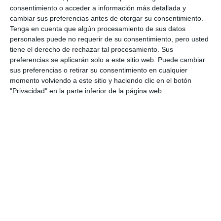
consentimiento o acceder a información más detallada y
cambiar sus preferencias antes de otorgar su consentimiento.
Tenga en cuenta que algún procesamiento de sus datos
personales puede no requerir de su consentimiento, pero usted
tiene el derecho de rechazar tal procesamiento. Sus
preferencias se aplicarán solo a este sitio web. Puede cambiar
sus preferencias o retirar su consentimiento en cualquier
momento volviendo a este sitio y haciendo clic en el botón
"Privacidad" en la parte inferior de la página web.