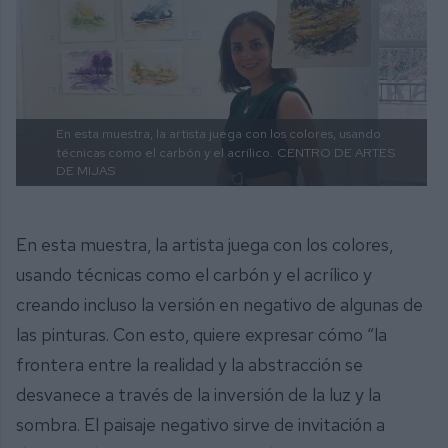
En esta muestra, la artista juega con los colores, usando
técnicas como el carbón y el acrílico.
CENTRO DE ARTES
DE MIJAS
En esta muestra, la artista juega con los colores,
usando técnicas como el carbón y el acrílico y
creando incluso la versión en negativo de algunas de
las pinturas. Con esto, quiere expresar cómo “la
frontera entre la realidad y la abstracción se
desvanece a través de la inversión de la luz y la
sombra. El paisaje negativo sirve de invitación a