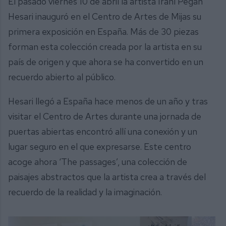
El pasado viernes 10 de abril la artista Iraní Pegah
Hesari inauguró en el Centro de Artes de Mijas su
primera exposición en España. Más de 30 piezas
forman esta colección creada por la artista en su
país de origen y que ahora se ha convertido en un
recuerdo abierto al público.
Hesari llegó a España hace menos de un año y tras
visitar el Centro de Artes durante una jornada de
puertas abiertas encontró allí una conexión y un
lugar seguro en el que expresarse. Este centro
acoge ahora ‘The passages’, una colección de
paisajes abstractos que la artista crea a través del
recuerdo de la realidad y la imaginación.