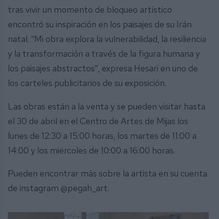
tras vivir un momento de bloqueo artístico
encontró su inspiración en los paisajes de su Irán
natal. “Mi obra explora la vulnerabilidad, la resiliencia
y la transformación a través de la figura humana y
los paisajes abstractos”, expresa Hesari en uno de
los carteles publicitarios de su exposición.
Las obras están a la venta y se pueden visitar hasta
el 30 de abril en el Centro de Artes de Mijas los
lunes de 12:30 a 15:00 horas, los martes de 11:00 a
14:00 y los miércoles de 10:00 a 16:00 horas.
Pueden encontrar más sobre la artista en su cuenta
de instagram @pegah_art.