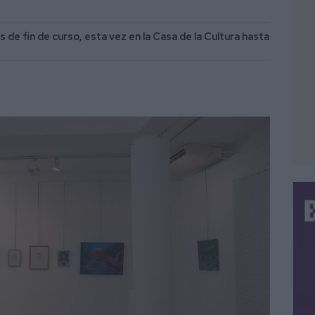
 de fin de curso, esta vez en la Casa de la Cultura hasta