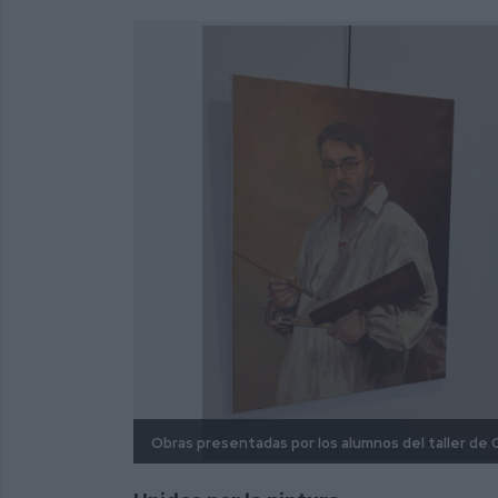
Obras presentadas por los alumnos del taller de Cr