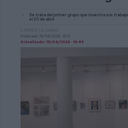
Se trata del primer grupo que muestra sus trabajos
el 20 de abril
I. PÉREZ | A. LAGO
Publicado: 15/04/2026 ·
15:12
Actualizado: 15/04/2026 · 19:49