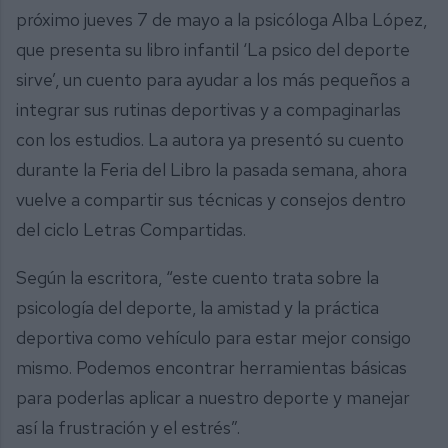
próximo jueves 7 de mayo a la psicóloga Alba López,
que presenta su libro infantil ‘La psico del deporte
sirve’, un cuento para ayudar a los más pequeños a
integrar sus rutinas deportivas y a compaginarlas
con los estudios. La autora ya presentó su cuento
durante la Feria del Libro la pasada semana, ahora
vuelve a compartir sus técnicas y consejos dentro
del ciclo Letras Compartidas.
Según la escritora, “este cuento trata sobre la
psicología del deporte, la amistad y la práctica
deportiva como vehículo para estar mejor consigo
mismo. Podemos encontrar herramientas básicas
para poderlas aplicar a nuestro deporte y manejar
así la frustración y el estrés”.