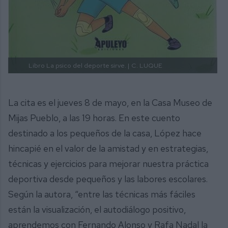
Libro La psico del deporte sirve. |
C. LUQUE
La cita es el jueves 8 de mayo, en la Casa Museo de
Mijas Pueblo, a las 19 horas. En este cuento
destinado a los pequeños de la casa, López hace
hincapié en el valor de la amistad y en estrategias,
técnicas y ejercicios para mejorar nuestra práctica
deportiva desde pequeños y las labores escolares.
Según la autora, “entre las técnicas más fáciles
están la visualización, el autodiálogo positivo,
aprendemos con Fernando Alonso y Rafa Nadal la