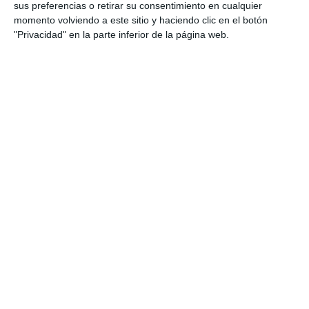
sus preferencias o retirar su consentimiento en cualquier
momento volviendo a este sitio y haciendo clic en el botón
"Privacidad" en la parte inferior de la página web.