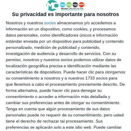
Su privacidad es importante para nosotros
Nosotros y nuestros
socios
almacenamos y/o accedemos a
información en un dispositivo, como cookies, y procesamos
datos personales, como identificadores únicos e información
estándar enviada por un dispositivo para publicidad y contenido
personalizado, medición de publicidad y contenido,
investigación de audiencia y desarrollo de servicios.
Con su
permiso, nosotros y nuestros socios podemos utilizar datos de
localización geográfica precisa e identificación mediante las
características de dispositivos. Puede hacer clic para otorgarnos
su consentimiento a nosotros y a nuestros 1733 socios para
que llevemos a cabo el procesamiento previamente descrito. De
forma alternativa, puede hacer clic para denegar su
consentimiento o acceder a información más detallada y
cambiar sus preferencias antes de otorgar su consentimiento.
Tenga en cuenta que algún procesamiento de sus datos
personales puede no requerir de su consentimiento, pero usted
tiene el derecho de rechazar tal procesamiento. Sus
preferencias se aplicarán solo a este sitio web. Puede cambiar