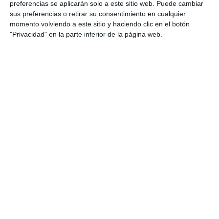
preferencias se aplicarán solo a este sitio web. Puede cambiar
sus preferencias o retirar su consentimiento en cualquier
momento volviendo a este sitio y haciendo clic en el botón
"Privacidad" en la parte inferior de la página web.