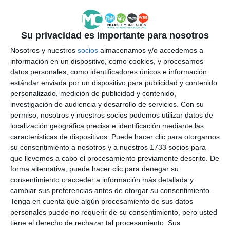
Su privacidad es importante para nosotros
Nosotros y nuestros
socios
almacenamos y/o accedemos a
información en un dispositivo, como cookies, y procesamos
datos personales, como identificadores únicos e información
estándar enviada por un dispositivo para publicidad y contenido
personalizado, medición de publicidad y contenido,
investigación de audiencia y desarrollo de servicios.
Con su
permiso, nosotros y nuestros socios podemos utilizar datos de
localización geográfica precisa e identificación mediante las
características de dispositivos. Puede hacer clic para otorgarnos
su consentimiento a nosotros y a nuestros 1733 socios para
que llevemos a cabo el procesamiento previamente descrito. De
forma alternativa, puede hacer clic para denegar su
consentimiento o acceder a información más detallada y
cambiar sus preferencias antes de otorgar su consentimiento.
Tenga en cuenta que algún procesamiento de sus datos
personales puede no requerir de su consentimiento, pero usted
tiene el derecho de rechazar tal procesamiento. Sus