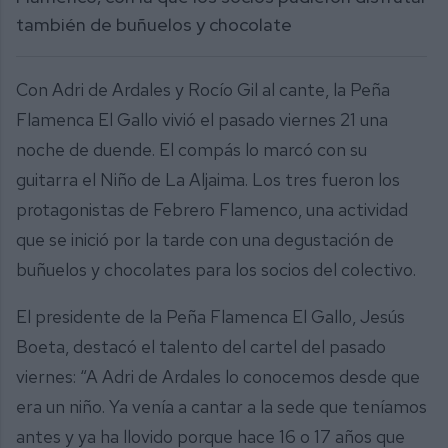
también de buñuelos y chocolate
Con Adri de Ardales y Rocío Gil al cante, la Peña
Flamenca El Gallo vivió el pasado viernes 21 una
noche de duende. El compás lo marcó con su
guitarra el Niño de La Aljaima. Los tres fueron los
protagonistas de Febrero Flamenco, una actividad
que se inició por la tarde con una degustación de
buñuelos y chocolates para los socios del colectivo.
El presidente de la Peña Flamenca El Gallo, Jesús
Boeta, destacó el talento del cartel del pasado
viernes: “A Adri de Ardales lo conocemos desde que
era un niño. Ya venía a cantar a la sede que teníamos
antes y ya ha llovido porque hace 16 o 17 años que