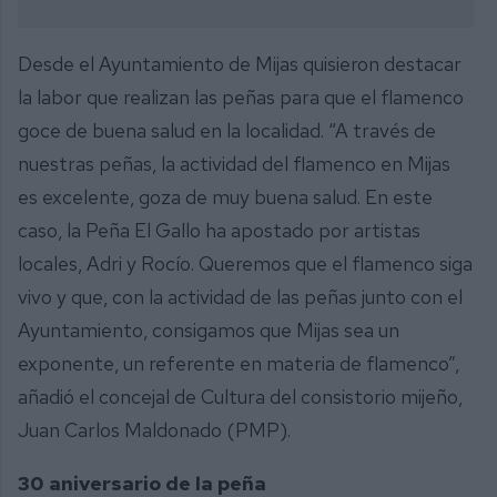
Desde el Ayuntamiento de Mijas quisieron destacar
la labor que realizan las peñas para que el flamenco
goce de buena salud en la localidad. “A través de
nuestras peñas, la actividad del flamenco en Mijas
es excelente, goza de muy buena salud. En este
caso, la Peña El Gallo ha apostado por artistas
locales, Adri y Rocío. Queremos que el flamenco siga
vivo y que, con la actividad de las peñas junto con el
Ayuntamiento, consigamos que Mijas sea un
exponente, un referente en materia de flamenco”,
añadió el concejal de Cultura del consistorio mijeño,
Juan Carlos Maldonado (PMP).
30 aniversario de la peña