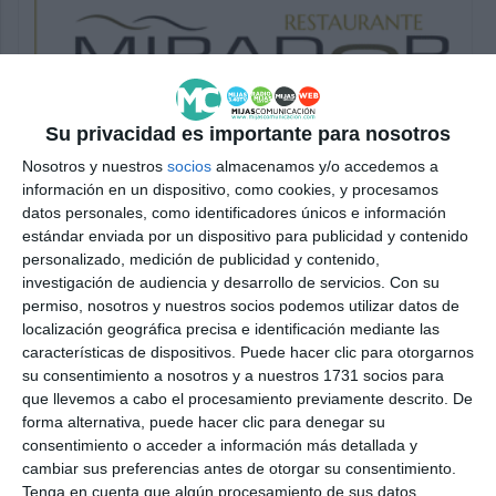
Su privacidad es importante para nosotros
Nosotros y nuestros
socios
almacenamos y/o accedemos a
información en un dispositivo, como cookies, y procesamos
datos personales, como identificadores únicos e información
estándar enviada por un dispositivo para publicidad y contenido
personalizado, medición de publicidad y contenido,
investigación de audiencia y desarrollo de servicios.
Con su
permiso, nosotros y nuestros socios podemos utilizar datos de
localización geográfica precisa e identificación mediante las
características de dispositivos. Puede hacer clic para otorgarnos
su consentimiento a nosotros y a nuestros 1731 socios para
que llevemos a cabo el procesamiento previamente descrito. De
forma alternativa, puede hacer clic para denegar su
consentimiento o acceder a información más detallada y
cambiar sus preferencias antes de otorgar su consentimiento.
Tenga en cuenta que algún procesamiento de sus datos