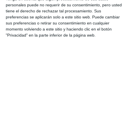
personales puede no requerir de su consentimiento, pero usted
tiene el derecho de rechazar tal procesamiento. Sus
preferencias se aplicarán solo a este sitio web. Puede cambiar
sus preferencias o retirar su consentimiento en cualquier
momento volviendo a este sitio y haciendo clic en el botón
"Privacidad" en la parte inferior de la página web.