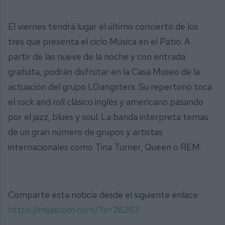
El viernes tendrá lugar el último concierto de los
tres que presenta el ciclo Música en el Patio. A
partir de las nueve de la noche y con entrada
gratuita, podrán disfrutar en la Casa Museo de la
actuación del grupo LGangsters. Su repertorio toca
el rock and roll clásico inglés y americano pasando
por el jazz, blues y soul. La banda interpreta temas
de un gran número de grupos y artistas
internacionales como Tina Turner, Queen o REM.
Comparte esta noticia desde el siguiente enlace:
https://mijascom.com/?a=28262