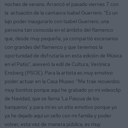
noches de verano. Arrancó el pasado viernes 7 con
la actuación de la cantaora Isabel Guerrero. “Es un
lujo poder inaugurarlo con Isabel Guerrero, una
persona tan conocida en el ámbito del flamenco
que, desde muy pequeña, ya compartió escenarios
con grandes del flamenco y que tenemos la
oportunidad de disfrutarla en esta edición de Música
en el Patio”, aseveró la edil de Cultura, Verónica
Ensberg (PSOE). Para la artista es muy emotivo
poder actuar en la Casa Museo: “Me trae recuerdos
muy bonitos porque aquí he grabado yo mi videoclip
de Navidad, que se llama ‘La Pascua de los
barqueros’ y para mí es un sitio emotivo porque yo
ya he dejado aquí un sello con mi familia y poder
volver, esta vez de manera pública, es muy