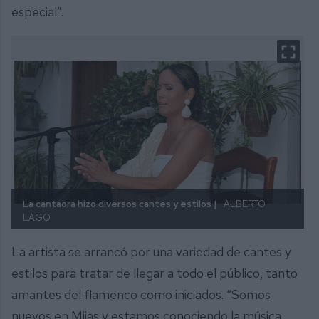
especial”.
La cantaora hizo diversos cantes y estilos |
ALBERTO
LAGO
La artista se arrancó por una variedad de cantes y
estilos para tratar de llegar a todo el público, tanto
amantes del flamenco como iniciados. “Somos
nuevos en Mijas y estamos conociendo la música