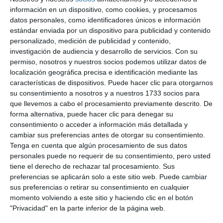
información en un dispositivo, como cookies, y procesamos
datos personales, como identificadores únicos e información
estándar enviada por un dispositivo para publicidad y contenido
personalizado, medición de publicidad y contenido,
investigación de audiencia y desarrollo de servicios.
Con su
permiso, nosotros y nuestros socios podemos utilizar datos de
localización geográfica precisa e identificación mediante las
características de dispositivos. Puede hacer clic para otorgarnos
su consentimiento a nosotros y a nuestros 1733 socios para
que llevemos a cabo el procesamiento previamente descrito. De
forma alternativa, puede hacer clic para denegar su
consentimiento o acceder a información más detallada y
cambiar sus preferencias antes de otorgar su consentimiento.
Tenga en cuenta que algún procesamiento de sus datos
personales puede no requerir de su consentimiento, pero usted
tiene el derecho de rechazar tal procesamiento. Sus
preferencias se aplicarán solo a este sitio web. Puede cambiar
sus preferencias o retirar su consentimiento en cualquier
momento volviendo a este sitio y haciendo clic en el botón
"Privacidad" en la parte inferior de la página web.