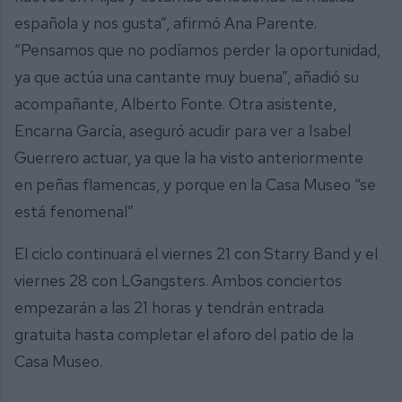
española y nos gusta”, afirmó Ana Parente.
“Pensamos que no podíamos perder la oportunidad,
ya que actúa una cantante muy buena”, añadió su
acompañante, Alberto Fonte. Otra asistente,
Encarna García, aseguró acudir para ver a Isabel
Guerrero actuar, ya que la ha visto anteriormente
en peñas flamencas, y porque en la Casa Museo “se
está fenomenal”
El ciclo continuará el viernes 21 con Starry Band y el
viernes 28 con LGangsters. Ambos conciertos
empezarán a las 21 horas y tendrán entrada
gratuita hasta completar el aforo del patio de la
Casa Museo.