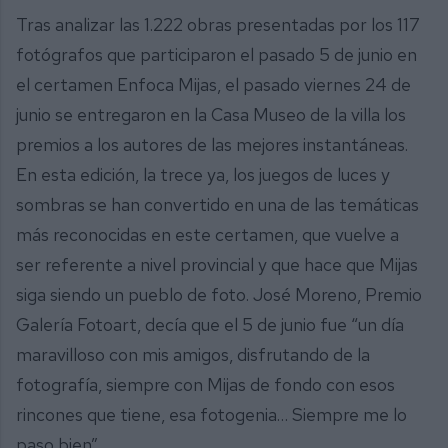
Tras analizar las 1.222 obras presentadas por los 117
fotógrafos que participaron el pasado 5 de junio en
el certamen Enfoca Mijas, el pasado viernes 24 de
junio se entregaron en la Casa Museo de la villa los
premios a los autores de las mejores instantáneas.
En esta edición, la trece ya, los juegos de luces y
sombras se han convertido en una de las temáticas
más reconocidas en este certamen, que vuelve a
ser referente a nivel provincial y que hace que Mijas
siga siendo un pueblo de foto. José Moreno, Premio
Galería Fotoart, decía que el 5 de junio fue “un día
maravilloso con mis amigos, disfrutando de la
fotografía, siempre con Mijas de fondo con esos
rincones que tiene, esa fotogenia… Siempre me lo
paso bien”.