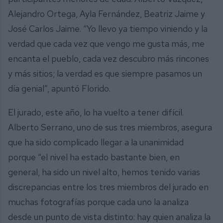
Alejandro Ortega, Ayla Fernández, Beatriz Jaime y
José Carlos Jaime. “Yo llevo ya tiempo viniendo y la
verdad que cada vez que vengo me gusta más, me
encanta el pueblo, cada vez descubro más rincones
y más sitios; la verdad es que siempre pasamos un
día genial”, apuntó Florido.
El jurado, este año, lo ha vuelto a tener difícil.
Alberto Serrano, uno de sus tres miembros, asegura
que ha sido complicado llegar a la unanimidad
porque “el nivel ha estado bastante bien, en
general, ha sido un nivel alto, hemos tenido varias
discrepancias entre los tres miembros del jurado en
muchas fotografías porque cada uno la analiza
desde un punto de vista distinto: hay quien analiza la