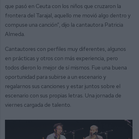
que pasó en Ceuta con los niños que cruzaron la
frontera del Tarajal, aquello me movió algo dentro y
compuse una canción”, dijo la cantautora Patricia
Almeda.
Cantautores con perfiles muy diferentes, algunos
en prácticas y otros con más experiencia, pero
todos dieron lo mejor de sí mismos. Fue una buena
oportunidad para subirse a un escenario y
regalarnos sus canciones y estar juntos sobre el
escenario con sus propias letras. Una jornada de
viernes cargada de talento.