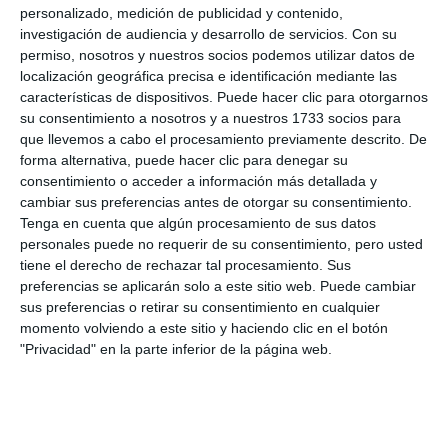
personalizado, medición de publicidad y contenido,
investigación de audiencia y desarrollo de servicios.
Con su
permiso, nosotros y nuestros socios podemos utilizar datos de
localización geográfica precisa e identificación mediante las
características de dispositivos. Puede hacer clic para otorgarnos
su consentimiento a nosotros y a nuestros 1733 socios para
que llevemos a cabo el procesamiento previamente descrito. De
forma alternativa, puede hacer clic para denegar su
consentimiento o acceder a información más detallada y
cambiar sus preferencias antes de otorgar su consentimiento.
Tenga en cuenta que algún procesamiento de sus datos
personales puede no requerir de su consentimiento, pero usted
tiene el derecho de rechazar tal procesamiento. Sus
preferencias se aplicarán solo a este sitio web. Puede cambiar
sus preferencias o retirar su consentimiento en cualquier
momento volviendo a este sitio y haciendo clic en el botón
"Privacidad" en la parte inferior de la página web.