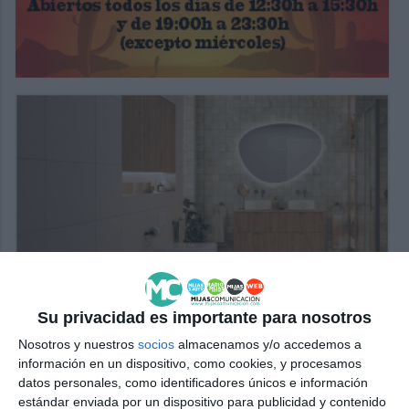
Su privacidad es importante para nosotros
Nosotros y nuestros
socios
almacenamos y/o accedemos a
información en un dispositivo, como cookies, y procesamos
datos personales, como identificadores únicos e información
estándar enviada por un dispositivo para publicidad y contenido