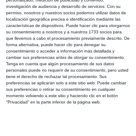
personalizado, medición de publicidad y contenido,
investigación de audiencia y desarrollo de servicios.
Con su
permiso, nosotros y nuestros socios podemos utilizar datos de
localización geográfica precisa e identificación mediante las
características de dispositivos. Puede hacer clic para otorgarnos
su consentimiento a nosotros y a nuestros 1733 socios para
que llevemos a cabo el procesamiento previamente descrito. De
forma alternativa, puede hacer clic para denegar su
consentimiento o acceder a información más detallada y
cambiar sus preferencias antes de otorgar su consentimiento.
Tenga en cuenta que algún procesamiento de sus datos
personales puede no requerir de su consentimiento, pero usted
tiene el derecho de rechazar tal procesamiento. Sus
preferencias se aplicarán solo a este sitio web. Puede cambiar
sus preferencias o retirar su consentimiento en cualquier
momento volviendo a este sitio y haciendo clic en el botón
"Privacidad" en la parte inferior de la página web.