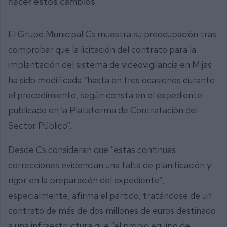
hacer estos cambios
El Grupo Municipal Cs muestra su preocupación tras
comprobar que la licitación del contrato para la
implantación del sistema de videovigilancia en Mijas
ha sido modificada “hasta en tres ocasiones durante
el procedimiento, según consta en el expediente
publicado en la Plataforma de Contratación del
Sector Público”.
Desde Cs consideran que “estas continuas
correcciones evidencian una falta de planificación y
rigor en la preparación del expediente”,
especialmente, afirma el partido, tratándose de un
contrato de más de dos millones de euros destinado
a una infraestructura que “el propio equipo de