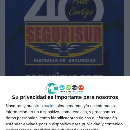
Su privacidad es importante para nosotros
Nosotros y nuestros
socios
almacenamos y/o accedemos a
información en un dispositivo, como cookies, y procesamos
datos personales, como identificadores únicos e información
estándar enviada por un dispositivo para publicidad y contenido