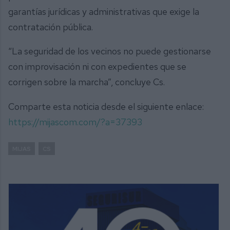
garantías jurídicas y administrativas que exige la
contratación pública.
“La seguridad de los vecinos no puede gestionarse
con improvisación ni con expedientes que se
corrigen sobre la marcha”, concluye Cs.
Comparte esta noticia desde el siguiente enlace:
https://mijascom.com/?a=37393
MIJAS
CS