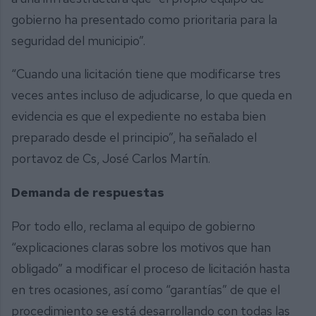
gobierno ha presentado como prioritaria para la
seguridad del municipio”.
“Cuando una licitación tiene que modificarse tres
veces antes incluso de adjudicarse, lo que queda en
evidencia es que el expediente no estaba bien
preparado desde el principio”, ha señalado el
portavoz de Cs, José Carlos Martín.
Demanda de respuestas
Por todo ello, reclama al equipo de gobierno
“explicaciones claras sobre los motivos que han
obligado” a modificar el proceso de licitación hasta
en tres ocasiones, así como “garantías” de que el
procedimiento se está desarrollando con todas las