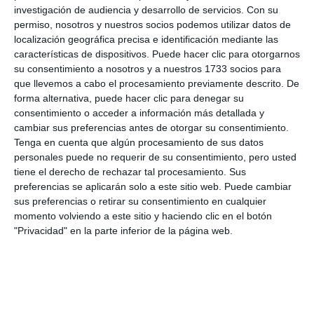
investigación de audiencia y desarrollo de servicios.
Con su
permiso, nosotros y nuestros socios podemos utilizar datos de
localización geográfica precisa e identificación mediante las
características de dispositivos. Puede hacer clic para otorgarnos
su consentimiento a nosotros y a nuestros 1733 socios para
que llevemos a cabo el procesamiento previamente descrito. De
forma alternativa, puede hacer clic para denegar su
consentimiento o acceder a información más detallada y
cambiar sus preferencias antes de otorgar su consentimiento.
Tenga en cuenta que algún procesamiento de sus datos
personales puede no requerir de su consentimiento, pero usted
tiene el derecho de rechazar tal procesamiento. Sus
preferencias se aplicarán solo a este sitio web. Puede cambiar
sus preferencias o retirar su consentimiento en cualquier
momento volviendo a este sitio y haciendo clic en el botón
"Privacidad" en la parte inferior de la página web.