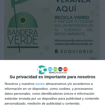
Su privacidad es importante para nosotros
Nosotros y nuestros
socios
almacenamos y/o accedemos a
información en un dispositivo, como cookies, y procesamos
datos personales, como identificadores únicos e información
estándar enviada por un dispositivo para publicidad y contenido
personalizado, medición de publicidad y contenido,