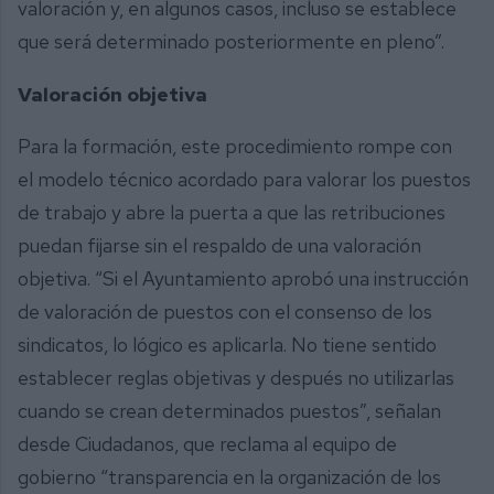
valoración y, en algunos casos, incluso se establece
que será determinado posteriormente en pleno”.
Valoración objetiva
Para la formación, este procedimiento rompe con
el modelo técnico acordado para valorar los puestos
de trabajo y abre la puerta a que las retribuciones
puedan fijarse sin el respaldo de una valoración
objetiva. “Si el Ayuntamiento aprobó una instrucción
de valoración de puestos con el consenso de los
sindicatos, lo lógico es aplicarla. No tiene sentido
establecer reglas objetivas y después no utilizarlas
cuando se crean determinados puestos”, señalan
desde Ciudadanos, que reclama al equipo de
gobierno “transparencia en la organización de los