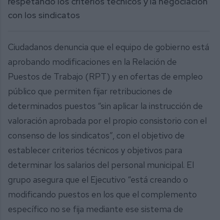
respetando los criterios técnicos y la negociación
con los sindicatos
Ciudadanos denuncia que el equipo de gobierno está
aprobando modificaciones en la Relación de
Puestos de Trabajo (RPT) y en ofertas de empleo
público que permiten fijar retribuciones de
determinados puestos “sin aplicar la instrucción de
valoración aprobada por el propio consistorio con el
consenso de los sindicatos”, con el objetivo de
establecer criterios técnicos y objetivos para
determinar los salarios del personal municipal. El
grupo asegura que el Ejecutivo “está creando o
modificando puestos en los que el complemento
específico no se fija mediante ese sistema de