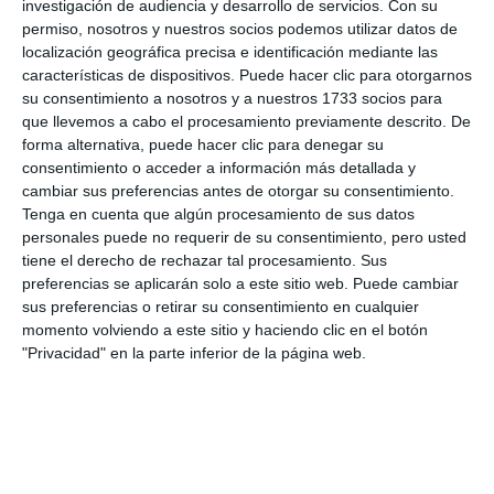
investigación de audiencia y desarrollo de servicios.
Con su
permiso, nosotros y nuestros socios podemos utilizar datos de
localización geográfica precisa e identificación mediante las
características de dispositivos. Puede hacer clic para otorgarnos
su consentimiento a nosotros y a nuestros 1733 socios para
que llevemos a cabo el procesamiento previamente descrito. De
forma alternativa, puede hacer clic para denegar su
consentimiento o acceder a información más detallada y
cambiar sus preferencias antes de otorgar su consentimiento.
Tenga en cuenta que algún procesamiento de sus datos
personales puede no requerir de su consentimiento, pero usted
tiene el derecho de rechazar tal procesamiento. Sus
preferencias se aplicarán solo a este sitio web. Puede cambiar
sus preferencias o retirar su consentimiento en cualquier
momento volviendo a este sitio y haciendo clic en el botón
"Privacidad" en la parte inferior de la página web.