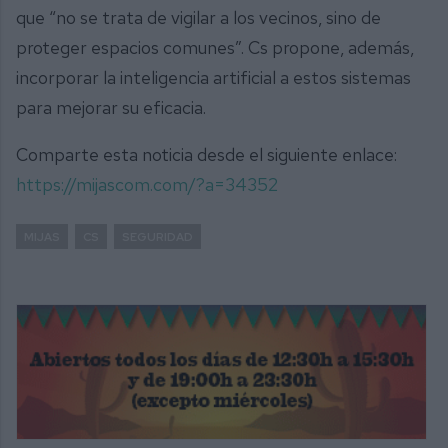
que “no se trata de vigilar a los vecinos, sino de
proteger espacios comunes”. Cs propone, además,
incorporar la inteligencia artificial a estos sistemas
para mejorar su eficacia.
Comparte esta noticia desde el siguiente enlace:
https://mijascom.com/?a=34352
MIJAS
CS
SEGURIDAD