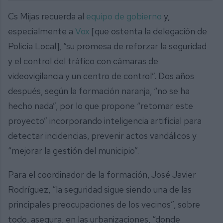
Cs Mijas recuerda al
equipo de gobierno
y,
especialmente a
Vox
[que ostenta la delegación de
Policía Local], “su promesa de reforzar la seguridad
y el control del tráfico con cámaras de
videovigilancia y un centro de control”. Dos años
después, según la formación naranja, “no se ha
hecho nada”, por lo que propone “retomar este
proyecto” incorporando inteligencia artificial para
detectar incidencias, prevenir actos vandálicos y
“mejorar la gestión del municipio”.
Para el coordinador de la formación, José Javier
Rodríguez, “la seguridad sigue siendo una de las
principales preocupaciones de los vecinos”, sobre
todo, asegura, en las urbanizaciones, “donde