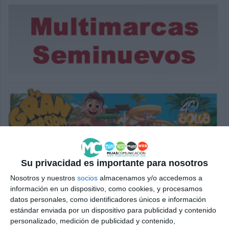
Su privacidad es importante para nosotros
Nosotros y nuestros
socios
almacenamos y/o accedemos a
información en un dispositivo, como cookies, y procesamos
datos personales, como identificadores únicos e información
estándar enviada por un dispositivo para publicidad y contenido
personalizado, medición de publicidad y contenido,