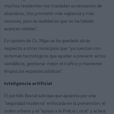
muchos residentes nos trasladan su sensación de
abandono, Vox prometió más vigilancia y más
recursos, pero la realidad es que no ha habido
avances visibles”.
En opinión de Cs, Mijas se ha quedado atrás
respecto a otros municipios que “ya cuentan con
sistemas tecnológicos que ayudan a prevenir actos
vandálicos, gestionar mejor el tráfico y mantener
limpios los espacios públicos”.
Inteligencia artificial
El partido liberal subraya que apuesta por una
“seguridad moderna” enfocada en la prevención, el
orden urbano y el “apoyo a la Policía Local” y aclara