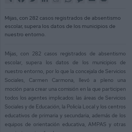
Mijas, con 282 casos registrados de absentismo
escolar, supera los datos de los municipios de
nuestro entorno.
Mijas, con 282 casos registrados de absentismo
escolar, supera los datos de los municipios de
nuestro entorno, por lo que la concejala de Servicios
Sociales, Carmen Carmona, llevó a pleno una
moción para crear una comisión en la que participen
todos los agentes implicados: las áreas de Servicios
Sociales y de Educación, la Policía Local y los centros
educativos de primaria y secundaria, además de los
equipos de orientación educativa, AMPAS y otras