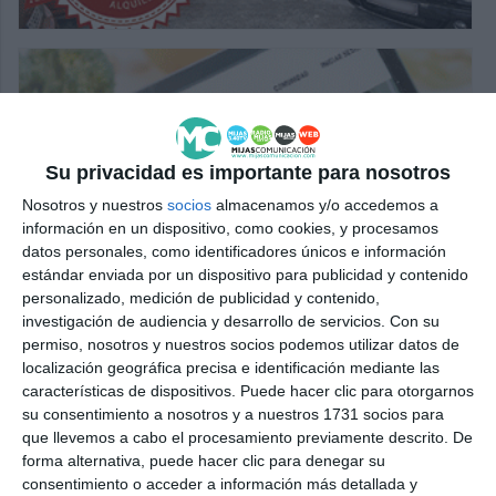
Su privacidad es importante para nosotros
Nosotros y nuestros
socios
almacenamos y/o accedemos a
información en un dispositivo, como cookies, y procesamos
datos personales, como identificadores únicos e información
estándar enviada por un dispositivo para publicidad y contenido
personalizado, medición de publicidad y contenido,
investigación de audiencia y desarrollo de servicios.
Con su
permiso, nosotros y nuestros socios podemos utilizar datos de
localización geográfica precisa e identificación mediante las
características de dispositivos. Puede hacer clic para otorgarnos
su consentimiento a nosotros y a nuestros 1731 socios para
que llevemos a cabo el procesamiento previamente descrito. De
forma alternativa, puede hacer clic para denegar su
consentimiento o acceder a información más detallada y