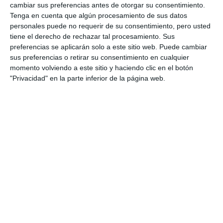
cambiar sus preferencias antes de otorgar su consentimiento.
Tenga en cuenta que algún procesamiento de sus datos
personales puede no requerir de su consentimiento, pero usted
tiene el derecho de rechazar tal procesamiento. Sus
preferencias se aplicarán solo a este sitio web. Puede cambiar
sus preferencias o retirar su consentimiento en cualquier
momento volviendo a este sitio y haciendo clic en el botón
"Privacidad" en la parte inferior de la página web.