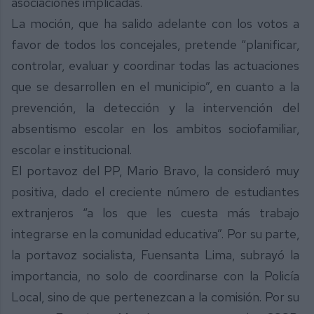
asociaciones implicadas.
La moción, que ha salido adelante con los votos a
favor de todos los concejales, pretende “planificar,
controlar, evaluar y coordinar todas las actuaciones
que se desarrollen en el municipio”, en cuanto a la
prevención, la detección y la intervención del
absentismo escolar en los ambitos sociofamiliar,
escolar e institucional.
El portavoz del PP, Mario Bravo, la consideró muy
positiva, dado el creciente número de estudiantes
extranjeros “a los que les cuesta más trabajo
integrarse en la comunidad educativa”. Por su parte,
la portavoz socialista, Fuensanta Lima, subrayó la
importancia, no solo de coordinarse con la Policía
Local, sino de que pertenezcan a la comisión. Por su