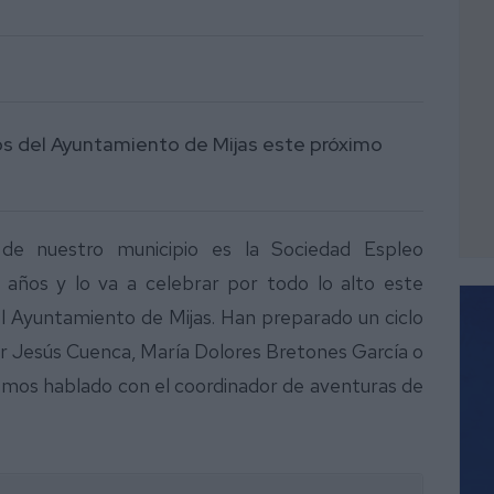
nos del Ayuntamiento de Mijas este próximo
de nuestro municipio es la Sociedad Espleo
 años y lo va a celebrar por todo lo alto este
l Ayuntamiento de Mijas. Han preparado un ciclo
ar Jesús Cuenca, María Dolores Bretones García o
hemos hablado con el coordinador de aventuras de