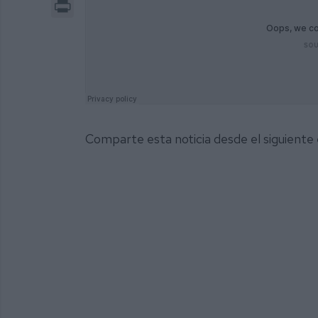
Print
Comparte esta noticia desde el siguiente