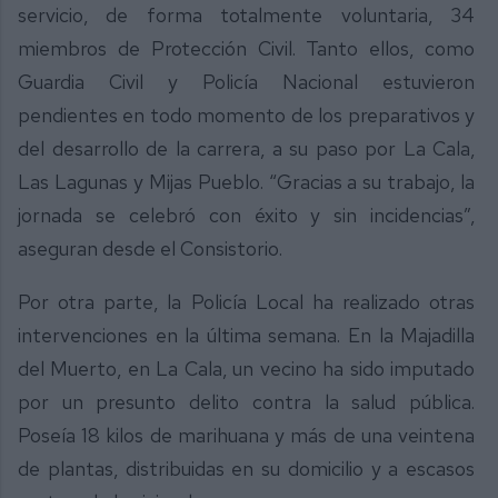
servicio, de forma totalmente voluntaria, 34
miembros de Protección Civil. Tanto ellos, como
Guardia Civil y Policía Nacional estuvieron
pendientes en todo momento de los preparativos y
del desarrollo de la carrera, a su paso por La Cala,
Las Lagunas y Mijas Pueblo. “Gracias a su trabajo, la
jornada se celebró con éxito y sin incidencias”,
aseguran desde el Consistorio.
Por otra parte, la Policía Local ha realizado otras
intervenciones en la última semana. En la Majadilla
del Muerto, en La Cala, un vecino ha sido imputado
por un presunto delito contra la salud pública.
Poseía 18 kilos de marihuana y más de una veintena
de plantas, distribuidas en su domicilio y a escasos