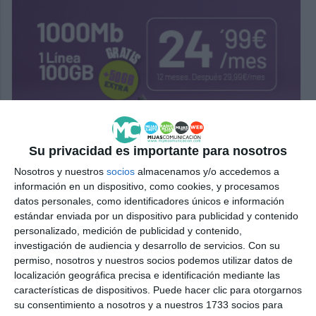
Su privacidad es importante para nosotros
Nosotros y nuestros
socios
almacenamos y/o accedemos a
información en un dispositivo, como cookies, y procesamos
datos personales, como identificadores únicos e información
estándar enviada por un dispositivo para publicidad y contenido
personalizado, medición de publicidad y contenido,
investigación de audiencia y desarrollo de servicios.
Con su
permiso, nosotros y nuestros socios podemos utilizar datos de
localización geográfica precisa e identificación mediante las
características de dispositivos. Puede hacer clic para otorgarnos
su consentimiento a nosotros y a nuestros 1733 socios para