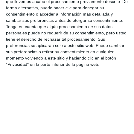
que llevemos a cabo el procesamiento previamente descrito. De
forma alternativa, puede hacer clic para denegar su
consentimiento o acceder a información más detallada y
cambiar sus preferencias antes de otorgar su consentimiento.
Tenga en cuenta que algún procesamiento de sus datos
personales puede no requerir de su consentimiento, pero usted
tiene el derecho de rechazar tal procesamiento. Sus
preferencias se aplicarán solo a este sitio web. Puede cambiar
sus preferencias o retirar su consentimiento en cualquier
momento volviendo a este sitio y haciendo clic en el botón
"Privacidad" en la parte inferior de la página web.