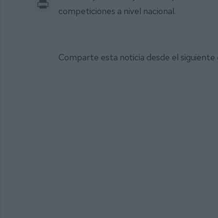
Print
competiciones a nivel nacional.
Comparte esta noticia desde el siguiente