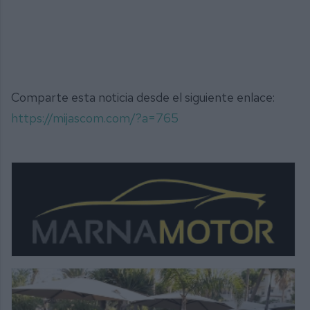
Comparte esta noticia desde el siguiente enlace:
https://mijascom.com/?a=765