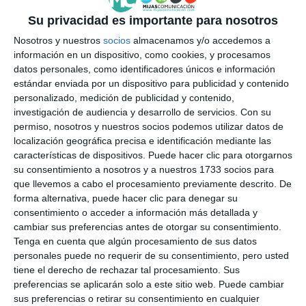
Su privacidad es importante para nosotros
Nosotros y nuestros
socios
almacenamos y/o accedemos a
información en un dispositivo, como cookies, y procesamos
datos personales, como identificadores únicos e información
estándar enviada por un dispositivo para publicidad y contenido
personalizado, medición de publicidad y contenido,
investigación de audiencia y desarrollo de servicios.
Con su
permiso, nosotros y nuestros socios podemos utilizar datos de
localización geográfica precisa e identificación mediante las
características de dispositivos. Puede hacer clic para otorgarnos
su consentimiento a nosotros y a nuestros 1733 socios para
que llevemos a cabo el procesamiento previamente descrito. De
forma alternativa, puede hacer clic para denegar su
consentimiento o acceder a información más detallada y
cambiar sus preferencias antes de otorgar su consentimiento.
Tenga en cuenta que algún procesamiento de sus datos
personales puede no requerir de su consentimiento, pero usted
tiene el derecho de rechazar tal procesamiento. Sus
preferencias se aplicarán solo a este sitio web. Puede cambiar
sus preferencias o retirar su consentimiento en cualquier