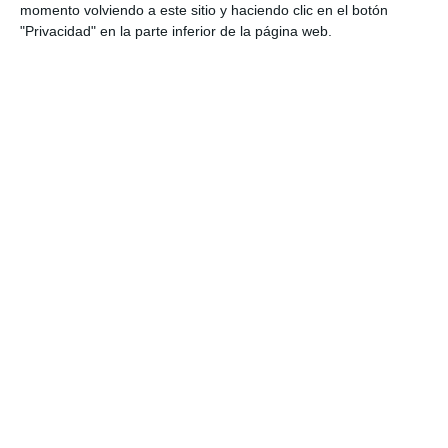
momento volviendo a este sitio y haciendo clic en el botón
"Privacidad" en la parte inferior de la página web.