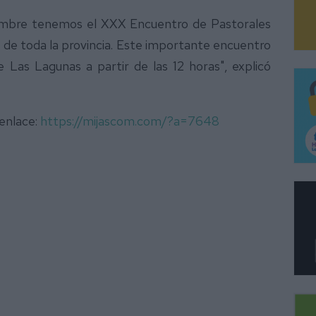
iembre tenemos el XXX Encuentro de Pastorales
es de toda la provincia. Este importante encuentro
 Las Lagunas a partir de las 12 horas", explicó
 enlace:
https://mijascom.com/?a=7648