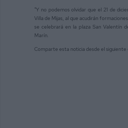
"Y no podemos olvidar que el 21 de dic
Villa de Mijas, al que acudirán formacion
se celebrará en la plaza San Valentín de
Marín.
Comparte esta noticia desde el siguiente