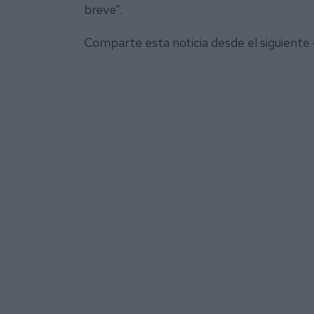
breve”.
Comparte esta noticia desde el siguiente