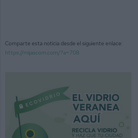
Comparte esta noticia desde el siguiente enlace:
https://mijascom.com/?a=708