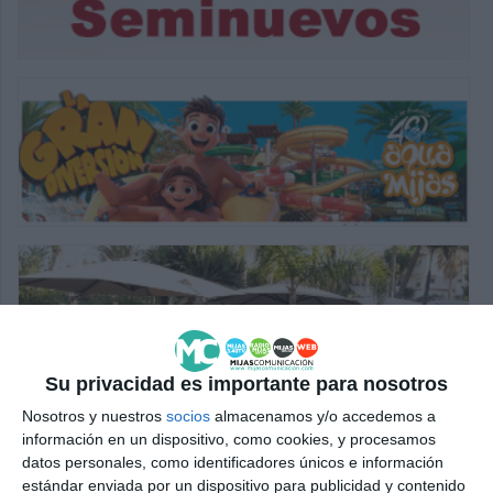
Su privacidad es importante para nosotros
Nosotros y nuestros
socios
almacenamos y/o accedemos a
información en un dispositivo, como cookies, y procesamos
datos personales, como identificadores únicos e información
estándar enviada por un dispositivo para publicidad y contenido