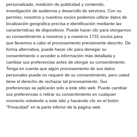
personalizado, medición de publicidad y contenido,
investigación de audiencia y desarrollo de servicios.
Con su
permiso, nosotros y nuestros socios podemos utilizar datos de
localización geográfica precisa e identificación mediante las
características de dispositivos. Puede hacer clic para otorgarnos
su consentimiento a nosotros y a nuestros 1731 socios para
que llevemos a cabo el procesamiento previamente descrito. De
forma alternativa, puede hacer clic para denegar su
consentimiento o acceder a información más detallada y
cambiar sus preferencias antes de otorgar su consentimiento.
Tenga en cuenta que algún procesamiento de sus datos
personales puede no requerir de su consentimiento, pero usted
tiene el derecho de rechazar tal procesamiento. Sus
preferencias se aplicarán solo a este sitio web. Puede cambiar
sus preferencias o retirar su consentimiento en cualquier
momento volviendo a este sitio y haciendo clic en el botón
"Privacidad" en la parte inferior de la página web.