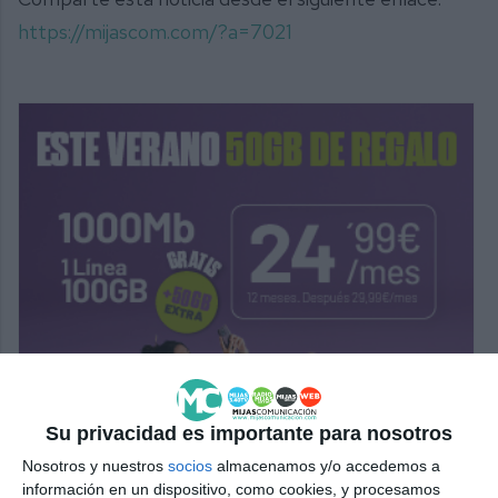
https://mijascom.com/?a=7021
Su privacidad es importante para nosotros
Nosotros y nuestros
socios
almacenamos y/o accedemos a
información en un dispositivo, como cookies, y procesamos