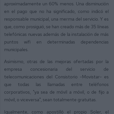
aproximadamente un 60% menos. Una disminución
en el pago que no ha significado, como indicó el
responsable municipal, una merma del servicio. Y es
que, como prosiguió, se han creado más de 35 líneas
telefónicas nuevas además de la instalación de más
puntos wifi en determinadas dependencias
municipales.
Asimismo, otras de las mejoras ofertadas por la
empresa concesionaria del servicio de
telecomunicaciones del Consistorio -Movistar- es
que todas las llamadas entre teléfonos
corporativos, "ya sea de móvil a móvil, o de fijo a
móvil, o viceversa", sean totalmente gratuitas.
Igualmente, como apostilló el propio Soler, el