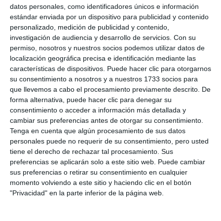
datos personales, como identificadores únicos e información
estándar enviada por un dispositivo para publicidad y contenido
personalizado, medición de publicidad y contenido,
investigación de audiencia y desarrollo de servicios.
Con su
permiso, nosotros y nuestros socios podemos utilizar datos de
localización geográfica precisa e identificación mediante las
características de dispositivos. Puede hacer clic para otorgarnos
su consentimiento a nosotros y a nuestros 1733 socios para
que llevemos a cabo el procesamiento previamente descrito. De
forma alternativa, puede hacer clic para denegar su
consentimiento o acceder a información más detallada y
cambiar sus preferencias antes de otorgar su consentimiento.
Tenga en cuenta que algún procesamiento de sus datos
personales puede no requerir de su consentimiento, pero usted
tiene el derecho de rechazar tal procesamiento. Sus
preferencias se aplicarán solo a este sitio web. Puede cambiar
sus preferencias o retirar su consentimiento en cualquier
momento volviendo a este sitio y haciendo clic en el botón
"Privacidad" en la parte inferior de la página web.