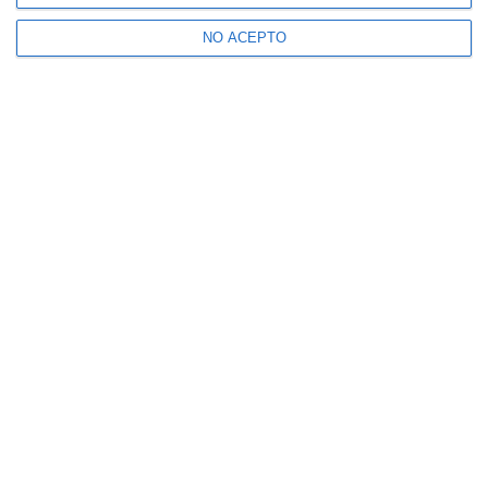
NO ACEPTO