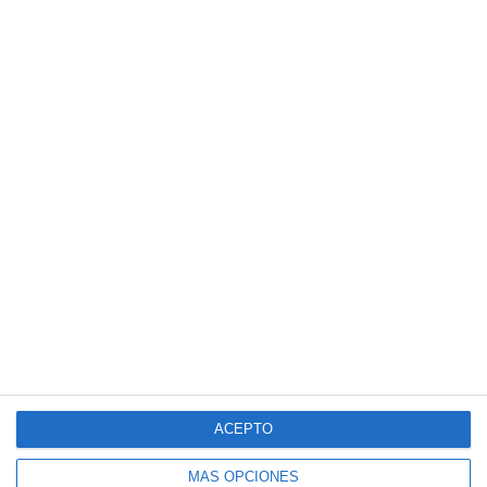
ACEPTO
MÁS OPCIONES