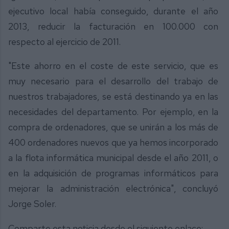
ejecutivo local había conseguido, durante el año
2013, reducir la facturación en 100.000 con
respecto al ejercicio de 2011.
"Este ahorro en el coste de este servicio, que es
muy necesario para el desarrollo del trabajo de
nuestros trabajadores, se está destinando ya en las
necesidades del departamento. Por ejemplo, en la
compra de ordenadores, que se unirán a los más de
400 ordenadores nuevos que ya hemos incorporado
a la flota informática municipal desde el año 2011, o
en la adquisición de programas informáticos para
mejorar la administración electrónica", concluyó
Jorge Soler.
Comparte esta noticia desde el siguiente enlace: