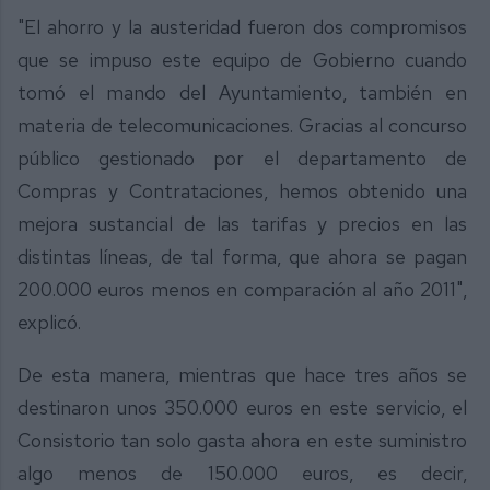
"El ahorro y la austeridad fueron dos compromisos
que se impuso este equipo de Gobierno cuando
tomó el mando del Ayuntamiento, también en
materia de telecomunicaciones. Gracias al concurso
público gestionado por el departamento de
Compras y Contrataciones, hemos obtenido una
mejora sustancial de las tarifas y precios en las
distintas líneas, de tal forma, que ahora se pagan
200.000 euros menos en comparación al año 2011",
explicó.
De esta manera, mientras que hace tres años se
destinaron unos 350.000 euros en este servicio, el
Consistorio tan solo gasta ahora en este suministro
algo menos de 150.000 euros, es decir,