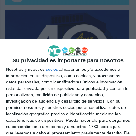
Su privacidad es importante para nosotros
Nosotros y nuestros
socios
almacenamos y/o accedemos a
información en un dispositivo, como cookies, y procesamos
datos personales, como identificadores únicos e información
estándar enviada por un dispositivo para publicidad y contenido
personalizado, medición de publicidad y contenido,
investigación de audiencia y desarrollo de servicios.
Con su
permiso, nosotros y nuestros socios podemos utilizar datos de
localización geográfica precisa e identificación mediante las
características de dispositivos. Puede hacer clic para otorgarnos
su consentimiento a nosotros y a nuestros 1733 socios para
que llevemos a cabo el procesamiento previamente descrito. De