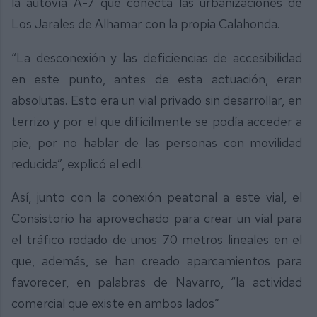
la autovía A-7 que conecta las urbanizaciones de
Los Jarales de Alhamar con la propia Calahonda.
“La desconexión y las deficiencias de accesibilidad
en este punto, antes de esta actuación, eran
absolutas. Esto era un vial privado sin desarrollar, en
terrizo y por el que difícilmente se podía acceder a
pie, por no hablar de las personas con movilidad
reducida”, explicó el edil.
Así, junto con la conexión peatonal a este vial, el
Consistorio ha aprovechado para crear un vial para
el tráfico rodado de unos 70 metros lineales en el
que, además, se han creado aparcamientos para
favorecer, en palabras de Navarro, “la actividad
comercial que existe en ambos lados”