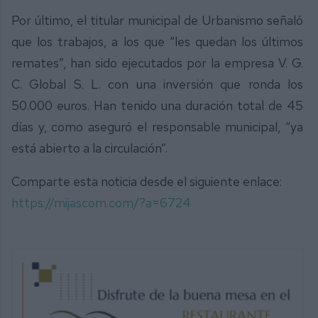
Por último, el titular municipal de Urbanismo señaló
que los trabajos, a los que “les quedan los últimos
remates”, han sido ejecutados por la empresa V. G.
C. Global S. L. con una inversión que ronda los
50.000 euros. Han tenido una duración total de 45
días y, como aseguró el responsable municipal, “ya
está abierto a la circulación”.
Comparte esta noticia desde el siguiente enlace:
https://mijascom.com/?a=6724