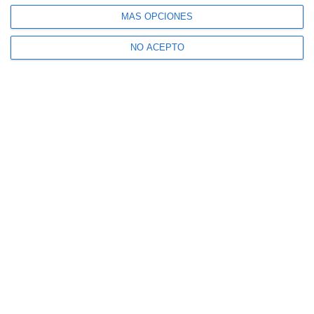
MÁS OPCIONES
NO ACEPTO