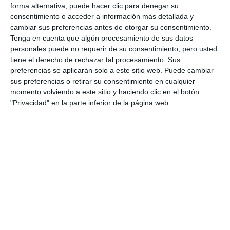
forma alternativa, puede hacer clic para denegar su
consentimiento o acceder a información más detallada y
cambiar sus preferencias antes de otorgar su consentimiento.
Tenga en cuenta que algún procesamiento de sus datos
personales puede no requerir de su consentimiento, pero usted
tiene el derecho de rechazar tal procesamiento. Sus
preferencias se aplicarán solo a este sitio web. Puede cambiar
sus preferencias o retirar su consentimiento en cualquier
momento volviendo a este sitio y haciendo clic en el botón
"Privacidad" en la parte inferior de la página web.