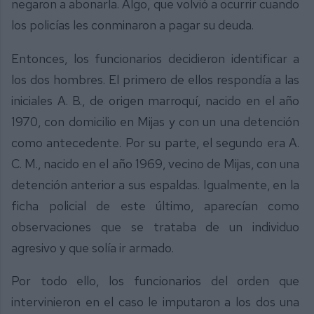
negaron a abonarla. Algo, que volvió a ocurrir cuando
los policías les conminaron a pagar su deuda.
Entonces, los funcionarios decidieron identificar a
los dos hombres. El primero de ellos respondía a las
iniciales A. B., de origen marroquí, nacido en el año
1970, con domicilio en Mijas y con un una detención
como antecedente. Por su parte, el segundo era A.
C. M., nacido en el año 1969, vecino de Mijas, con una
detención anterior a sus espaldas. Igualmente, en la
ficha policial de este último, aparecían como
observaciones que se trataba de un individuo
agresivo y que solía ir armado.
Por todo ello, los funcionarios del orden que
intervinieron en el caso le imputaron a los dos una