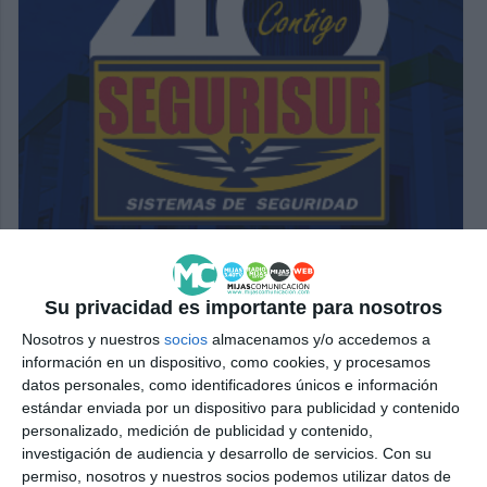
Su privacidad es importante para nosotros
Nosotros y nuestros
socios
almacenamos y/o accedemos a
información en un dispositivo, como cookies, y procesamos
datos personales, como identificadores únicos e información
estándar enviada por un dispositivo para publicidad y contenido
personalizado, medición de publicidad y contenido,
investigación de audiencia y desarrollo de servicios.
Con su
permiso, nosotros y nuestros socios podemos utilizar datos de