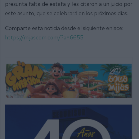
presunta falta de estafa y les citaron a un juicio por
este asunto, que se celebrará en los próximos días.
Comparte esta noticia desde el siguiente enlace:
https://mijascom.com/?a=6655