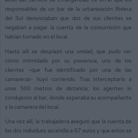
responsables de un bar de la urbanización Riviera
del Sol denunciaban que dos de sus clientes se
negaban a pagar la cuenta de la consumición que
habían tomado en el local.
Hasta allí se desplazó una unidad, que pudo ver
cómo intimidado por su presencia, uno de los
clientes –que fue identificado por una de las
camareras- huyó corriendo. Tras interceptarlo a
unos 500 metros de distancia, los agentes lo
condujeron al bar, donde esperaba su acompañante
y la camarera del local.
Una vez allí, la trabajadora aseguró que la cuenta de
los dos individuos ascendía a 67 euros y que estos se