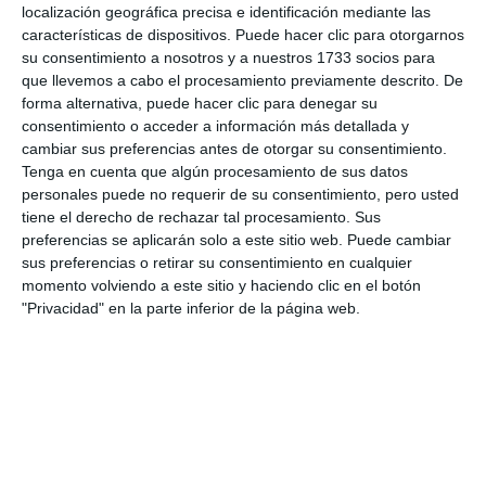
localización geográfica precisa e identificación mediante las
características de dispositivos. Puede hacer clic para otorgarnos
su consentimiento a nosotros y a nuestros 1733 socios para
que llevemos a cabo el procesamiento previamente descrito. De
forma alternativa, puede hacer clic para denegar su
consentimiento o acceder a información más detallada y
cambiar sus preferencias antes de otorgar su consentimiento.
Tenga en cuenta que algún procesamiento de sus datos
personales puede no requerir de su consentimiento, pero usted
tiene el derecho de rechazar tal procesamiento. Sus
preferencias se aplicarán solo a este sitio web. Puede cambiar
sus preferencias o retirar su consentimiento en cualquier
momento volviendo a este sitio y haciendo clic en el botón
"Privacidad" en la parte inferior de la página web.