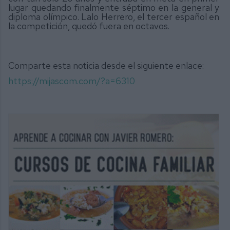
lugar quedando finalmente séptimo en la general y
diploma olímpico. Lalo Herrero, el tercer español en
la competición, quedó fuera en octavos.
Comparte esta noticia desde el siguiente enlace:
https://mijascom.com/?a=6310