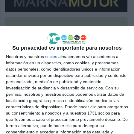
Su privacidad es importante para nosotros
Nosotros y nuestros
socios
almacenamos y/o accedemos a
información en un dispositivo, como cookies, y procesamos
datos personales, como identificadores únicos e información
estándar enviada por un dispositivo para publicidad y contenido
personalizado, medición de publicidad y contenido,
investigación de audiencia y desarrollo de servicios.
Con su
permiso, nosotros y nuestros socios podemos utilizar datos de
localización geográfica precisa e identificación mediante las
características de dispositivos. Puede hacer clic para otorgarnos
su consentimiento a nosotros y a nuestros 1731 socios para
que llevemos a cabo el procesamiento previamente descrito. De
forma alternativa, puede hacer clic para denegar su
consentimiento o acceder a información más detallada y