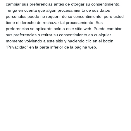
cambiar sus preferencias antes de otorgar su consentimiento.
Tenga en cuenta que algún procesamiento de sus datos
personales puede no requerir de su consentimiento, pero usted
tiene el derecho de rechazar tal procesamiento. Sus
preferencias se aplicarán solo a este sitio web. Puede cambiar
sus preferencias o retirar su consentimiento en cualquier
momento volviendo a este sitio y haciendo clic en el botón
"Privacidad" en la parte inferior de la página web.