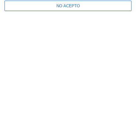
NO ACEPTO