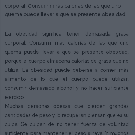
corporal. Consumir más calorías de las que uno
quema puede llevar a que se presente obesidad
La obesidad significa tener demasiada grasa
corporal. Consumir más calorías de las que uno
quema puede llevar a que se presente obesidad,
porque el cuerpo almacena calorías de grasa que no
utiliza. La obesidad puede deberse a comer más
alimento de lo que el cuerpo puede utilizar,
consumir demasiado alcohol y no hacer suficiente
ejercicio.
Muchas personas obesas que pierden grandes
cantidades de peso y lo recuperan piensan que es su
culpa. Se culpan de no tener fuerza de voluntad
suficiente para mantener el peso a raya. Y muchos