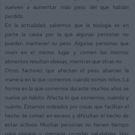
vuelven a aumentar más peso del que habían
perdido.
En la actualidad, sabemos que la biología es en
parte la causa por la que algunas personas no
pueden mantener su peso. Algunas personas que
viven en el mismo lugar y comen los mismos
alimentos resultan obesas, mientras que otras no.
Otros factores que afectan el peso abarcan la
manera en la que comemos cuando somos niños. La
forma en la que comemos durante muchos años se
vuelve un hábito. Afecta lo que comemos, cuándo y
cuánto. Estamos rodeados por cosas que facilitan el
hecho de comer en exceso y dificultan el hecho de
estar activos. Muchas personas no tienen tiempo
para planear y preparar comidas saludables. Hay