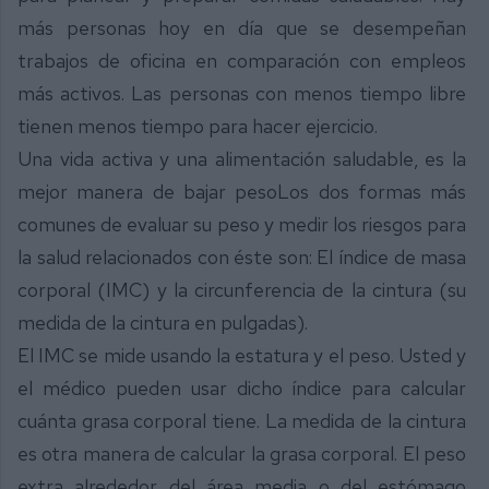
más personas hoy en día que se desempeñan
trabajos de oficina en comparación con empleos
más activos. Las personas con menos tiempo libre
tienen menos tiempo para hacer ejercicio.
Una vida activa y una alimentación saludable, es la
mejor manera de bajar peso
Los dos formas más
comunes de evaluar su peso y medir los riesgos para
la salud relacionados con éste son: El índice de masa
corporal (IMC) y la circunferencia de la cintura (su
medida de la cintura en pulgadas).
El IMC se mide usando la estatura y el peso. Usted y
el médico pueden usar dicho índice para calcular
cuánta grasa corporal tiene. La medida de la cintura
es otra manera de calcular la grasa corporal. El peso
extra alrededor del área media o del estómago