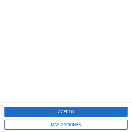
ACEPTO
MÁS OPCIONES