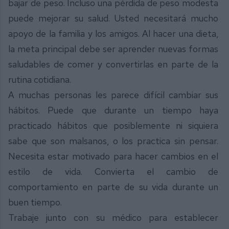
bajar de peso. Incluso una pérdida de peso modesta
puede mejorar su salud. Usted necesitará mucho
apoyo de la familia y los amigos. Al hacer una dieta,
la meta principal debe ser aprender nuevas formas
saludables de comer y convertirlas en parte de la
rutina cotidiana.
A muchas personas les parece difícil cambiar sus
hábitos. Puede que durante un tiempo haya
practicado hábitos que posiblemente ni siquiera
sabe que son malsanos, o los practica sin pensar.
Necesita estar motivado para hacer cambios en el
estilo de vida. Convierta el cambio de
comportamiento en parte de su vida durante un
buen tiempo.
Trabaje junto con su médico para establecer