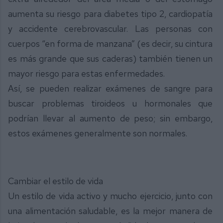
aumenta su riesgo para diabetes tipo 2, cardiopatía
y accidente cerebrovascular. Las personas con
cuerpos “en forma de manzana” (es decir, su cintura
es más grande que sus caderas) también tienen un
mayor riesgo para estas enfermedades.
Así, se pueden realizar exámenes de sangre para
buscar problemas tiroideos u hormonales que
podrían llevar al aumento de peso; sin embargo,
estos exámenes generalmente son normales.
Cambiar el estilo de vida
Un estilo de vida activo y mucho ejercicio, junto con
una alimentación saludable, es la mejor manera de