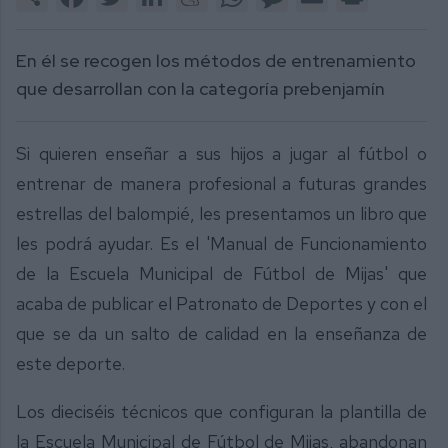
En él se recogen los métodos de entrenamiento
que desarrollan con la categoría prebenjamín
Si quieren enseñar a sus hijos a jugar al fútbol o
entrenar de manera profesional a futuras grandes
estrellas del balompié, les presentamos un libro que
les podrá ayudar. Es el 'Manual de Funcionamiento
de la Escuela Municipal de Fútbol de Mijas' que
acaba de publicar el Patronato de Deportes y con el
que se da un salto de calidad en la enseñanza de
este deporte.
Los dieciséis técnicos que configuran la plantilla de
la Escuela Municipal de Fútbol de Mijas, abandonan