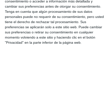
consentimiento o acceder a información más detallada y
cambiar sus preferencias antes de otorgar su consentimiento.
Tenga en cuenta que algún procesamiento de sus datos
personales puede no requerir de su consentimiento, pero usted
tiene el derecho de rechazar tal procesamiento. Sus
preferencias se aplicarán solo a este sitio web. Puede cambiar
sus preferencias o retirar su consentimiento en cualquier
momento volviendo a este sitio y haciendo clic en el botón
"Privacidad" en la parte inferior de la página web.