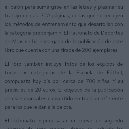
el balón para sumergirse en las letras y plasmar su
trabajo en casi 300 páginas, en las que se recogen
los métodos de entrenamiento que desarrollan con
la categoría prebenjamín. El Patronato de Deportes
de Mijas se ha encargado de la publicación de este
libro que cuenta con una tirada de 200 ejemplares.
El libro también incluye fotos de los equipos de
todas las categorías de la Escuela de Fútbol,
compuesta hoy día por cerca de 700 niños. Y su
precio es de 20 euros. El objetivo de la publicación
de este manual es convertirlo en todo un referente
para los que le dan a la pelota.
El Patronato espera sacar, en breve, un segundo