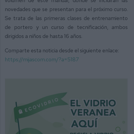
volumen de este manual, donde se incluirán las
novedades que se presentan para el próximo curso.
Se trata de las primeras clases de entrenamiento
de portero y un curso de tecnificación, ambos
dirigidos a niños de hasta 16 años.
Comparte esta noticia desde el siguiente enlace:
https://mijascom.com/?a=5187