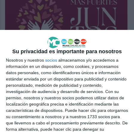
Su privacidad es importante para nosotros
Nosotros y nuestros
socios
almacenamos y/o accedemos a
información en un dispositivo, como cookies, y procesamos
datos personales, como identificadores únicos e información
estándar enviada por un dispositivo para publicidad y contenido
personalizado, medición de publicidad y contenido,
investigación de audiencia y desarrollo de servicios.
Con su
permiso, nosotros y nuestros socios podemos utilizar datos de
localización geográfica precisa e identificación mediante las
características de dispositivos. Puede hacer clic para otorgarnos
su consentimiento a nosotros y a nuestros 1733 socios para
que llevemos a cabo el procesamiento previamente descrito. De
forma alternativa, puede hacer clic para denegar su