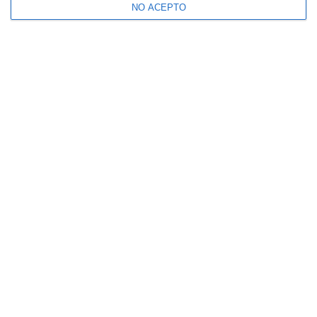
NO ACEPTO