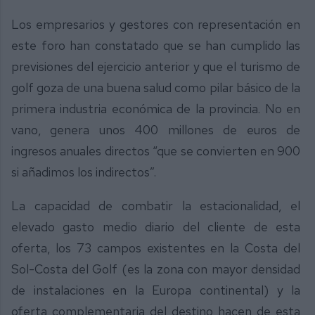
Los empresarios y gestores con representación en
este foro han constatado que se han cumplido las
previsiones del ejercicio anterior y que el turismo de
golf goza de una buena salud como pilar básico de la
primera industria económica de la provincia. No en
vano, genera unos 400 millones de euros de
ingresos anuales directos “que se convierten en 900
si añadimos los indirectos”.
La capacidad de combatir la estacionalidad, el
elevado gasto medio diario del cliente de esta
oferta, los 73 campos existentes en la Costa del
Sol-Costa del Golf (es la zona con mayor densidad
de instalaciones en la Europa continental) y la
oferta complementaria del destino hacen de esta