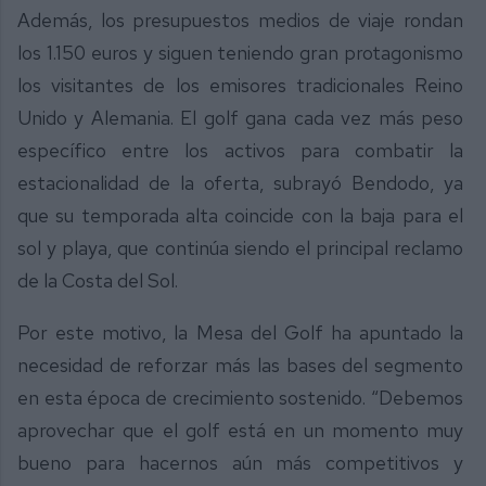
Además, los presupuestos medios de viaje rondan
los 1.150 euros y siguen teniendo gran protagonismo
los visitantes de los emisores tradicionales Reino
Unido y Alemania. El golf gana cada vez más peso
específico entre los activos para combatir la
estacionalidad de la oferta, subrayó Bendodo, ya
que su temporada alta coincide con la baja para el
sol y playa, que continúa siendo el principal reclamo
de la Costa del Sol.
Por este motivo, la Mesa del Golf ha apuntado la
necesidad de reforzar más las bases del segmento
en esta época de crecimiento sostenido. “Debemos
aprovechar que el golf está en un momento muy
bueno para hacernos aún más competitivos y