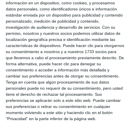
información en un dispositivo, como cookies, y procesamos
datos personales, como identificadores únicos e información
estándar enviada por un dispositivo para publicidad y contenido
personalizado, medición de publicidad y contenido,
investigación de audiencia y desarrollo de servicios.
Con su
permiso, nosotros y nuestros socios podemos utilizar datos de
localización geográfica precisa e identificación mediante las
características de dispositivos. Puede hacer clic para otorgarnos
su consentimiento a nosotros y a nuestros 1733 socios para
que llevemos a cabo el procesamiento previamente descrito. De
forma alternativa, puede hacer clic para denegar su
consentimiento o acceder a información más detallada y
cambiar sus preferencias antes de otorgar su consentimiento.
Tenga en cuenta que algún procesamiento de sus datos
personales puede no requerir de su consentimiento, pero usted
tiene el derecho de rechazar tal procesamiento. Sus
preferencias se aplicarán solo a este sitio web. Puede cambiar
sus preferencias o retirar su consentimiento en cualquier
momento volviendo a este sitio y haciendo clic en el botón
"Privacidad" en la parte inferior de la página web.