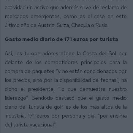
actividad un activo que además sirve de reclamo de
mercados emergentes, como es el caso en este
último año de Austria, Suiza, Chequia o Rusia.
Gasto medio diario de 171 euros por turista
Así, los turoperadores eligen la Costa del Sol por
delante de los competidores principales para la
compra de paquetes “y no están condicionados por
los precios, sino por la disponibilidad de fechas”, ha
dicho el presidente, “lo que demuestra nuestro
liderazgo”. Bendodo destacó que el gasto medio
diario del turista de golf es de los más altos de la
industria, 171 euros por persona y día, “por encima
del turista vacacional”.