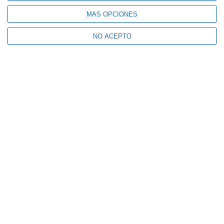
MÁS OPCIONES
NO ACEPTO