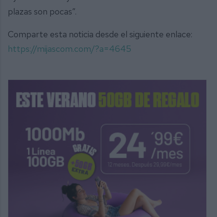
plazas son pocas”.
Comparte esta noticia desde el siguiente enlace:
https://mijascom.com/?a=4645