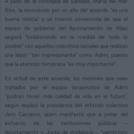
A juicio de la concejala de Sanidad, María del Mar
Ríos, la renovación por un año del acuerdo “es una
buena noticia” y se mostró convencida de que el
equipo de gobierno del Ayuntamiento de Mijas
seguirá “colaborando en la medida de todo lo
posible” con aquellos colectivos sociales que realizan
una labor “tan impresionante” como Adimi, puesto
que la atención temprana “es muy importante”.
En virtud de este acuerdo, los menores que sean
tratados por el equipo terapéutico de Adimi
“podrán tener más calidad de vida en el futuro”,
según explicó la presidenta del referido colectivo
Jero Carrasco, quien manifestó que a pesar del
esfuerzo de las instituciones públicas –
Ayuntamiento y Junta de Andalucía – “veinticinco