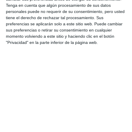
Tenga en cuenta que algún procesamiento de sus datos
personales puede no requerir de su consentimiento, pero usted
tiene el derecho de rechazar tal procesamiento. Sus
preferencias se aplicarán solo a este sitio web. Puede cambiar
sus preferencias o retirar su consentimiento en cualquier
momento volviendo a este sitio y haciendo clic en el botón
"Privacidad" en la parte inferior de la página web.