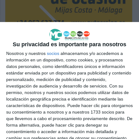
Su privacidad es importante para nosotros
Nosotros y nuestros
socios
almacenamos y/o accedemos a
información en un dispositivo, como cookies, y procesamos
datos personales, como identificadores únicos e información
estándar enviada por un dispositivo para publicidad y contenido
personalizado, medición de publicidad y contenido,
investigación de audiencia y desarrollo de servicios.
Con su
permiso, nosotros y nuestros socios podemos utilizar datos de
localización geográfica precisa e identificación mediante las
características de dispositivos. Puede hacer clic para otorgarnos
su consentimiento a nosotros y a nuestros 1733 socios para
que llevemos a cabo el procesamiento previamente descrito. De
forma alternativa, puede hacer clic para denegar su
consentimiento o acceder a información más detallada y
cambiar sus preferencias antes de otorgar su consentimiento.