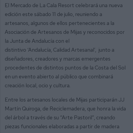
El Mercado de La Cala Resort celebrará una nueva
edición este sábado 11 de julio, reuniendo a
artesanos, algunos de ellos pertenecientes a la
Asociación de Artesanos de Mijas y reconocidos por
la Junta de Andalucía con el
distintivo ‘Andalucía, Calidad Artesanal’, junto a
diseñadores, creadores y marcas emergentes
procedentes de distintos puntos de la Costa del Sol
en un evento abierto al público que combinará
creación local, ocio y cultura.
Entre los artesanos locales de Mijas participarán JJ
Martín Quiroga, de Reciclemadera, que honra la vida
del árbol a través de su “Arte Pastoril”, creando
piezas funcionales elaboradas a partir de madera