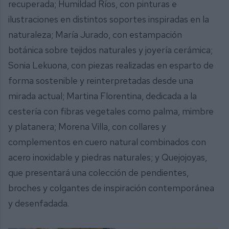
recuperada; Humildad Ríos, con pinturas e
ilustraciones en distintos soportes inspiradas en la
naturaleza; María Jurado, con estampación
botánica sobre tejidos naturales y joyería cerámica;
Sonia Lekuona, con piezas realizadas en esparto de
forma sostenible y reinterpretadas desde una
mirada actual; Martina Florentina, dedicada a la
cestería con fibras vegetales como palma, mimbre
y platanera; Morena Villa, con collares y
complementos en cuero natural combinados con
acero inoxidable y piedras naturales; y Quejojoyas,
que presentará una colección de pendientes,
broches y colgantes de inspiración contemporánea
y desenfadada.