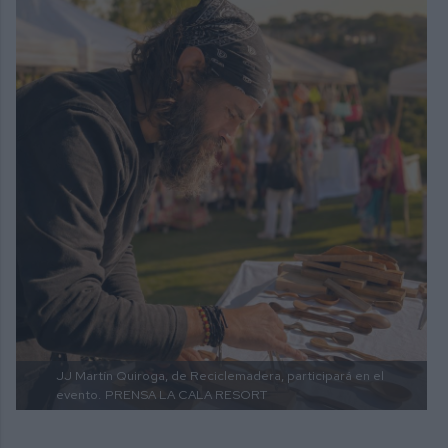
JJ Martín Quiroga, de Reciclemadera, participará en el
evento.
PRENSA LA CALA RESORT