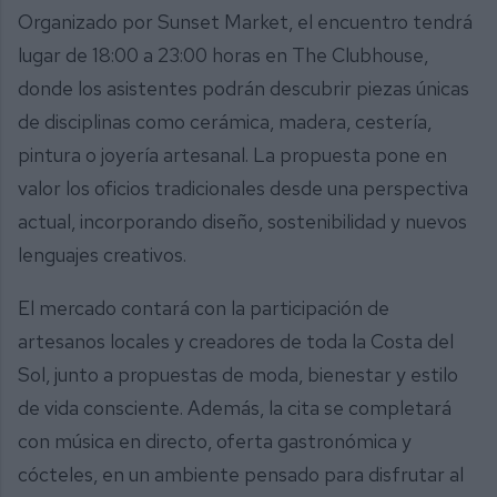
Organizado por Sunset Market, el encuentro tendrá
lugar de 18:00 a 23:00 horas en The Clubhouse,
donde los asistentes podrán descubrir piezas únicas
de disciplinas como cerámica, madera, cestería,
pintura o joyería artesanal. La propuesta pone en
valor los oficios tradicionales desde una perspectiva
actual, incorporando diseño, sostenibilidad y nuevos
lenguajes creativos.
El mercado contará con la participación de
artesanos locales y creadores de toda la Costa del
Sol, junto a propuestas de moda, bienestar y estilo
de vida consciente. Además, la cita se completará
con música en directo, oferta gastronómica y
cócteles, en un ambiente pensado para disfrutar al