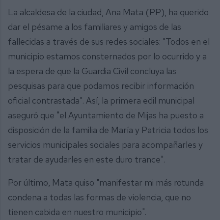
La alcaldesa de la ciudad, Ana Mata (PP), ha querido
dar el pésame a los familiares y amigos de las
fallecidas a través de sus redes sociales: "Todos en el
municipio estamos consternados por lo ocurrido y a
la espera de que la Guardia Civil concluya las
pesquisas para que podamos recibir información
oficial contrastada". Así, la primera edil municipal
aseguró que "el Ayuntamiento de Mijas ha puesto a
disposición de la familia de María y Patricia todos los
servicios municipales sociales para acompañarles y
tratar de ayudarles en este duro trance".
Por último, Mata quiso "manifestar mi más rotunda
condena a todas las formas de violencia, que no
tienen cabida en nuestro municipio".