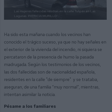
Las mujeres fallecidas residían en la calle Tulipán en Las
Lagunas.
PATRICIA MURILLO
Ha sido esta mañana cuando los vecinos han
conocido el trágico suceso, ya que no hay señales en
el exterior de la vivienda del incendio, ni siquiera se
percataron de la presencia de humo la pasada
madrugada. Según los testimonios de los vecinos,
las dos fallecidas son de nacionalidad española,
residentes en la calle "de siempre" y se trataba,
aseguran, de una familia “muy normal”, mientras,
intentan asimilar la noticia.
Pésame a los familiares