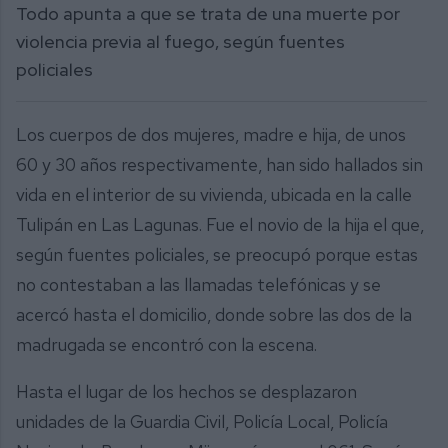
Todo apunta a que se trata de una muerte por
violencia previa al fuego, según fuentes
policiales
Los cuerpos de dos mujeres, madre e hija, de unos
60 y 30 años respectivamente, han sido hallados sin
vida en el interior de su vivienda, ubicada en la calle
Tulipán en Las Lagunas. Fue el novio de la hija el que,
según fuentes policiales, se preocupó porque estas
no contestaban a las llamadas telefónicas y se
acercó hasta el domicilio, donde sobre las dos de la
madrugada se encontró con la escena.
Hasta el lugar de los hechos se desplazaron
unidades de la Guardia Civil, Policía Local, Policía