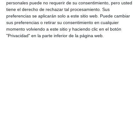
personales puede no requerir de su consentimiento, pero usted
tiene el derecho de rechazar tal procesamiento. Sus
preferencias se aplicarán solo a este sitio web. Puede cambiar
sus preferencias o retirar su consentimiento en cualquier
momento volviendo a este sitio y haciendo clic en el botón
"Privacidad" en la parte inferior de la página web.