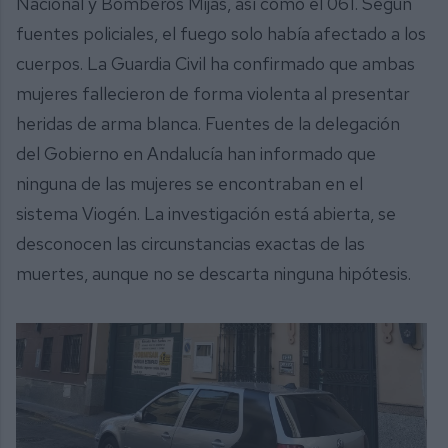
Nacional y Bomberos Mijas, así como el 061. Según
fuentes policiales, el fuego solo había afectado a los
cuerpos. La Guardia Civil ha confirmado que ambas
mujeres fallecieron de forma violenta al presentar
heridas de arma blanca. Fuentes de la delegación
del Gobierno en Andalucía han informado que
ninguna de las mujeres se encontraban en el
sistema Viogén. La investigación está abierta, se
desconocen las circunstancias exactas de las
muertes, aunque no se descarta ninguna hipótesis.