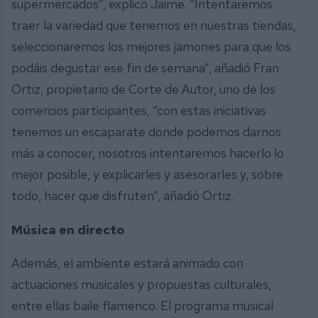
supermercados”, explicó Jaime. “Intentaremos
traer la variedad que tenemos en nuestras tiendas,
seleccionaremos los mejores jamones para que los
podáis degustar ese fin de semana”, añadió Fran
Ortiz, propietario de Corte de Autor, uno de los
comercios participantes, “con estas iniciativas
tenemos un escaparate donde podemos darnos
más a conocer, nosotros intentaremos hacerlo lo
mejor posible, y explicarles y asesorarles y, sobre
todo, hacer que disfruten”, añadió Ortiz.
Música en directo
Además, el ambiente estará animado con
actuaciones musicales y propuestas culturales,
entre ellas baile flamenco. El programa musical