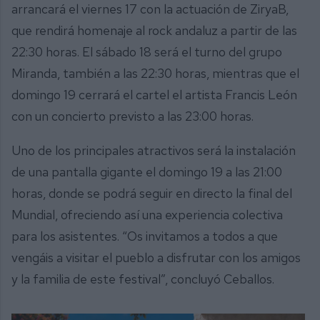
arrancará el viernes 17 con la actuación de ZiryaB,
que rendirá homenaje al rock andaluz a partir de las
22:30 horas. El sábado 18 será el turno del grupo
Miranda, también a las 22:30 horas, mientras que el
domingo 19 cerrará el cartel el artista Francis León
con un concierto previsto a las 23:00 horas.
Uno de los principales atractivos será la instalación
de una pantalla gigante el domingo 19 a las 21:00
horas, donde se podrá seguir en directo la final del
Mundial, ofreciendo así una experiencia colectiva
para los asistentes. “Os invitamos a todos a que
vengáis a visitar el pueblo a disfrutar con los amigos
y la familia de este festival”, concluyó Ceballos.