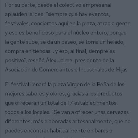
Por su parte, desde el colectivo empresarial
aplauden la idea, “siempre que hay eventos,
festivales, conciertos aquí en la plaza, atrae a gente
y eso es beneficioso para el núcleo entero, porque
la gente sube, se da un paseo, se toma un helado,
compra en tiendas… y eso, al final, siempre es
positivo”, reseñó Álex Jaime, presidente de la
Asociación de Comerciantes e Industriales de Mijas.
El festival llenará la plaza Virgen de la Peña de los
mejores sabores y olores, gracias a los productos
que ofrecerán un total de 17 establecimientos,
todos ellos locales. “Se van a ofrecer unas cervezas
diferentes, más elaboradas artesanalmente, que no
puedes encontrar habitualmente en bares o