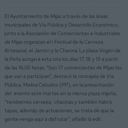
El Ayuntamiento de Mijas a través de las áreas
municipales de Vía Pública y Desarrollo Económico,
junto a la Asociación de Comerciantes e Industriales
de Mijas organizan el I Festival de la Cerveza
Artesanal, el Jamón y la Chacina. La plaza Virgen de
la Peña acogerá esta cita los días 17, 18 y 19 a partir
de las 18.00 horas. “Son 17 comerciantes de Mijas los
que van a participan”, destacó la concejala de Vía
Pública, Melisa Ceballos (PP), en la presentación
del evento este martes en la misma plaza mijeña,
“tendremos cerveza, chacinas y también habrá
tapas, además de actuaciones, se trata de que la
gente venga aquí a disfrutar”, añadió la edil.