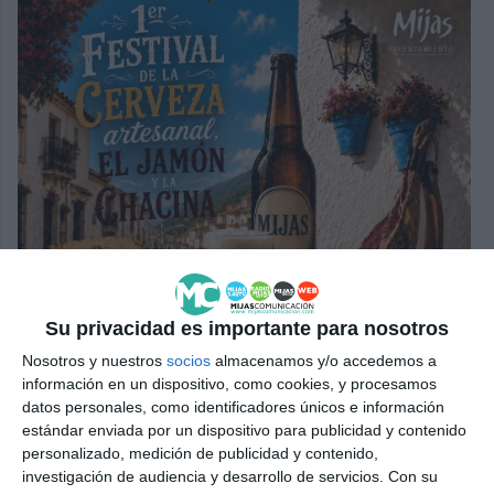
Su privacidad es importante para nosotros
Nosotros y nuestros
socios
almacenamos y/o accedemos a
información en un dispositivo, como cookies, y procesamos
datos personales, como identificadores únicos e información
estándar enviada por un dispositivo para publicidad y contenido
personalizado, medición de publicidad y contenido,
investigación de audiencia y desarrollo de servicios.
Con su