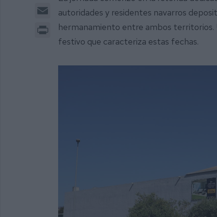
Email
autoridades y residentes navarros deposit
Print
hermanamiento entre ambos territorios. 
festivo que caracteriza estas fechas.