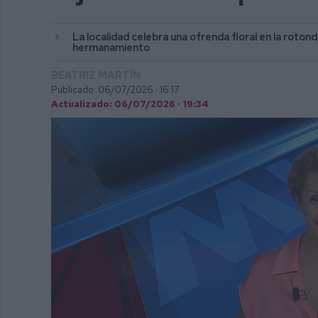
La localidad celebra una ofrenda floral en la roto
hermanamiento
BEATRIZ MARTÍN
Publicado: 06/07/2026 ·
16:17
Actualizado: 06/07/2026 · 19:34