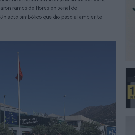
aron ramos de flores en señal de
Un acto simbólico que dio paso al ambiente