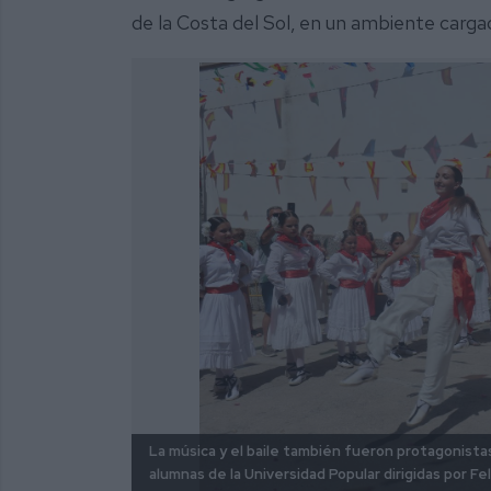
de la Costa del Sol, en un ambiente carga
La música y el baile también fueron protagonistas
alumnas de la Universidad Popular dirigidas por Fel