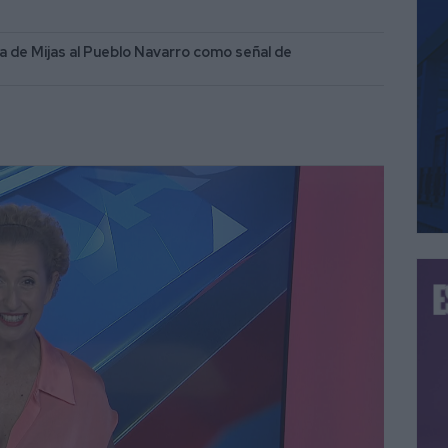
nda de Mijas al Pueblo Navarro como señal de