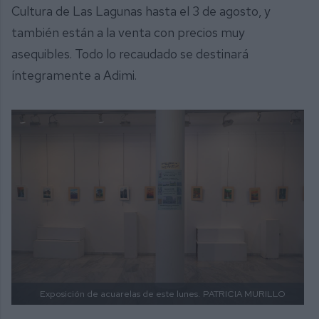
Cultura de Las Lagunas hasta el 3 de agosto, y
también están a la venta con precios muy
asequibles. Todo lo recaudado se destinará
íntegramente a Adimi.
Exposición de acuarelas de este lunes.
PATRICIA MURILLO