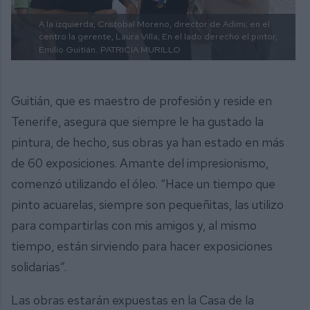
A la izquierda, Cristobal Moreno, director de Adimi; en el
centro la gerente, Laura Villa; En el lado derecho el pintor,
Emilio Guitián.
PATRICIA MURILLO
Guitián, que es maestro de profesión y reside en
Tenerife, asegura que siempre le ha gustado la
pintura, de hecho, sus obras ya han estado en más
de 60 exposiciones. Amante del impresionismo,
comenzó utilizando el óleo. “Hace un tiempo que
pinto acuarelas, siempre son pequeñitas, las utilizo
para compartirlas con mis amigos y, al mismo
tiempo, están sirviendo para hacer exposiciones
solidarias”.
Las obras estarán expuestas en la Casa de la