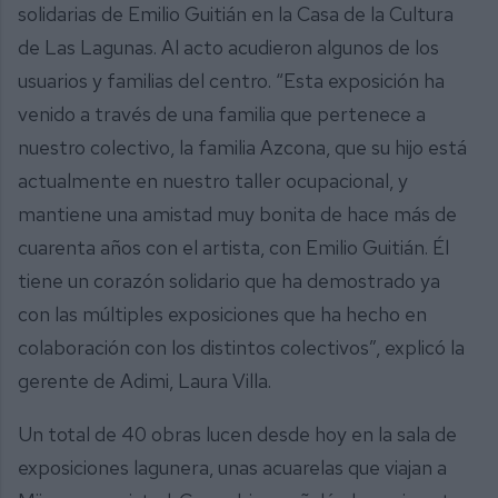
solidarias de Emilio Guitián en la Casa de la Cultura
de Las Lagunas. Al acto acudieron algunos de los
usuarios y familias del centro. “Esta exposición ha
venido a través de una familia que pertenece a
nuestro colectivo, la familia Azcona, que su hijo está
actualmente en nuestro taller ocupacional, y
mantiene una amistad muy bonita de hace más de
cuarenta años con el artista, con Emilio Guitián. Él
tiene un corazón solidario que ha demostrado ya
con las múltiples exposiciones que ha hecho en
colaboración con los distintos colectivos”, explicó la
gerente de Adimi, Laura Villa.
Un total de 40 obras lucen desde hoy en la sala de
exposiciones lagunera, unas acuarelas que viajan a