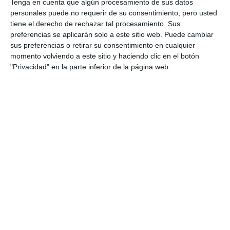
Tenga en cuenta que algún procesamiento de sus datos
personales puede no requerir de su consentimiento, pero usted
tiene el derecho de rechazar tal procesamiento. Sus
preferencias se aplicarán solo a este sitio web. Puede cambiar
sus preferencias o retirar su consentimiento en cualquier
momento volviendo a este sitio y haciendo clic en el botón
"Privacidad" en la parte inferior de la página web.