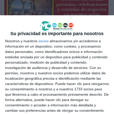
Su privacidad es importante para nosotros
Nosotros y nuestros
socios
almacenamos y/o accedemos a
información en un dispositivo, como cookies, y procesamos
datos personales, como identificadores únicos e información
estándar enviada por un dispositivo para publicidad y contenido
personalizado, medición de publicidad y contenido,
investigación de audiencia y desarrollo de servicios.
Con su
permiso, nosotros y nuestros socios podemos utilizar datos de
localización geográfica precisa e identificación mediante las
características de dispositivos. Puede hacer clic para otorgarnos
su consentimiento a nosotros y a nuestros 1733 socios para
que llevemos a cabo el procesamiento previamente descrito. De
forma alternativa, puede hacer clic para denegar su
consentimiento o acceder a información más detallada y
cambiar sus preferencias antes de otorgar su consentimiento.