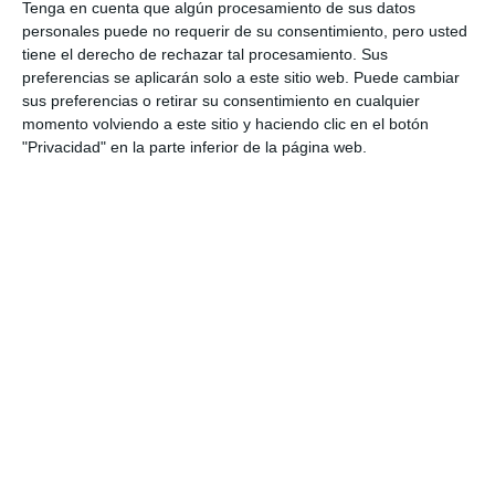
Tenga en cuenta que algún procesamiento de sus datos
personales puede no requerir de su consentimiento, pero usted
tiene el derecho de rechazar tal procesamiento. Sus
preferencias se aplicarán solo a este sitio web. Puede cambiar
sus preferencias o retirar su consentimiento en cualquier
momento volviendo a este sitio y haciendo clic en el botón
"Privacidad" en la parte inferior de la página web.