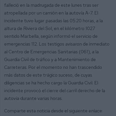
falleció en la madrugada de este lunes tras ser
atropellada por un camión en la autovía A-7. El
incidente tuvo lugar pasadas las 05:20 horas, a la
altura de Riviera del Sol, en el kilómetro 1027
sentido Marbella, según informó el servicio de
emergencias 112. Los testigos avisaron de inmediato
al Centro de Emergencias Sanitarias (061), a la
Guardia Civil de tráfico y a Mantenimiento de
Carreteras. Por el momento no han trascendido
más datos de este trágico suceso, de cuyas
diligencias se ha hecho cargo la Guardia Civil. El
incidente provocó el cierre del carril derecho de la
autovía durante varias horas.
Comparte esta noticia desde el siguiente enlace: