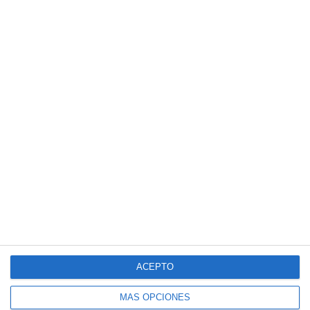
ACEPTO
MÁS OPCIONES