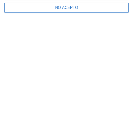
NO ACEPTO