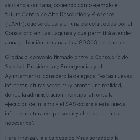
asistencia sanitaria, poniendo como ejemplo el
futuro Centro de Alta Resolución y Procesos
(CARP), que se ubicará en una parcela cedida por el
Consistorio en Las Lagunas y que permitirá atender
a una población cercana a los 180.000 habitantes.
Gracias al convenio firmado entre la Consejería de
Sanidad, Presidencia y Emergencias y el
Ayuntamiento, consideró la delegada, “estas nuevas
infraestructuras serán muy pronto una realidad,
donde la administración municipal afronta la
ejecución del mismo y el SAS dotará a esta nueva
infraestructura del personal y el equipamiento
necesarios”.
Para finalizar, la alcaldesa de Mijas agradeció la