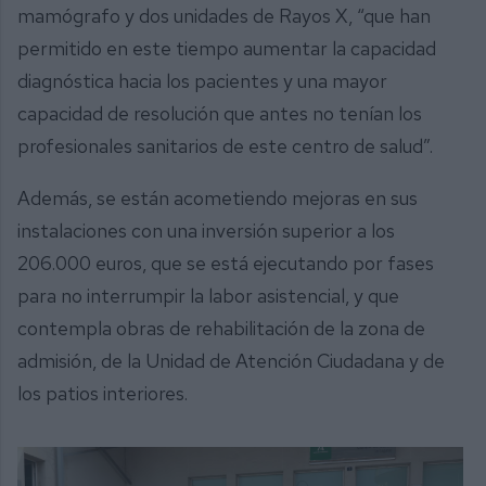
mamógrafo y dos unidades de Rayos X, “que han
permitido en este tiempo aumentar la capacidad
diagnóstica hacia los pacientes y una mayor
capacidad de resolución que antes no tenían los
profesionales sanitarios de este centro de salud”.
Además, se están acometiendo mejoras en sus
instalaciones con una inversión superior a los
206.000 euros, que se está ejecutando por fases
para no interrumpir la labor asistencial, y que
contempla obras de rehabilitación de la zona de
admisión, de la Unidad de Atención Ciudadana y de
los patios interiores.