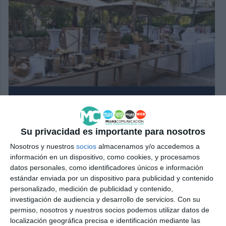
Su privacidad es importante para nosotros
Nosotros y nuestros
socios
almacenamos y/o accedemos a
información en un dispositivo, como cookies, y procesamos
datos personales, como identificadores únicos e información
estándar enviada por un dispositivo para publicidad y contenido
personalizado, medición de publicidad y contenido,
investigación de audiencia y desarrollo de servicios.
Con su
permiso, nosotros y nuestros socios podemos utilizar datos de
localización geográfica precisa e identificación mediante las