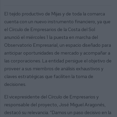
El tejido productivo de Mijas y de toda la comarca
cuenta con un nuevo instrumento financiero, ya que
el Círculo de Empresarios de la Costa del Sol
anunció el miércoles 1 la puesta en marcha del
Observatorio Empresarial, un espacio diseñado para
anticipar oportunidades de mercado y acompañar a
las corporaciones. La entidad persigue el objetivo de
proveer a sus miembros de análisis exhaustivos y
claves estratégicas que faciliten la toma de
decisiones.
El vicepresidente del Círculo de Empresarios y
responsable del proyecto, José Miguel Aragonés,
destacó su relevancia. “Damos un paso decisivo en la