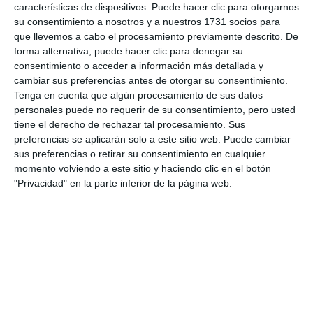
características de dispositivos. Puede hacer clic para otorgarnos
su consentimiento a nosotros y a nuestros 1731 socios para
que llevemos a cabo el procesamiento previamente descrito. De
forma alternativa, puede hacer clic para denegar su
consentimiento o acceder a información más detallada y
cambiar sus preferencias antes de otorgar su consentimiento.
Tenga en cuenta que algún procesamiento de sus datos
personales puede no requerir de su consentimiento, pero usted
tiene el derecho de rechazar tal procesamiento. Sus
preferencias se aplicarán solo a este sitio web. Puede cambiar
sus preferencias o retirar su consentimiento en cualquier
momento volviendo a este sitio y haciendo clic en el botón
"Privacidad" en la parte inferior de la página web.