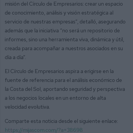
misión del Círculo de Empresarios: crear un espacio
de conocimiento, análisis y visión estratégica al
servicio de nuestras empresas”, detalló, asegurando
además que la iniciativa “no será un repositorio de
informes, sino una herramienta viva, dinámica y útil,
creada para acompañar a nuestros asociados en su
día a día”.
El Círculo de Empresarios aspira a erigirse en la
fuente de referencia para el análisis económico de
la Costa del Sol, aportando seguridad y perspectiva
a los negocios locales en un entorno de alta
velocidad evolutiva.
Comparte esta noticia desde el siguiente enlace:
https://mijascom.com/?a=38698