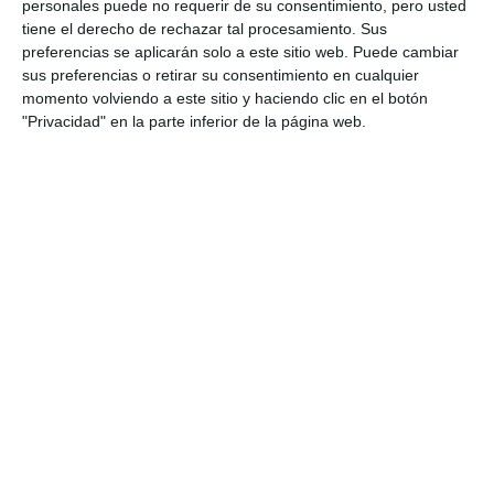
personales puede no requerir de su consentimiento, pero usted
tiene el derecho de rechazar tal procesamiento. Sus
preferencias se aplicarán solo a este sitio web. Puede cambiar
sus preferencias o retirar su consentimiento en cualquier
momento volviendo a este sitio y haciendo clic en el botón
"Privacidad" en la parte inferior de la página web.