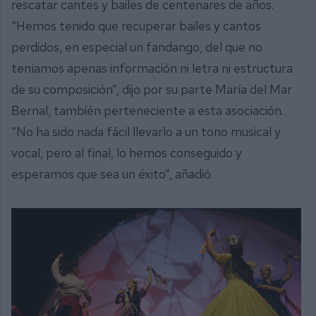
rescatar cantes y bailes de centenares de años.
“Hemos tenido que recuperar bailes y cantos
perdidos, en especial un fandango, del que no
teníamos apenas información ni letra ni estructura
de su composición”, dijo por su parte María del Mar
Bernal, también perteneciente a esta asociación.
“No ha sido nada fácil llevarlo a un tono musical y
vocal, pero al final, lo hemos conseguido y
esperamos que sea un éxito”, añadió.