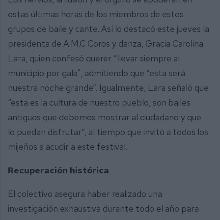
estas últimas horas de los miembros de estos
grupos de baile y cante. Así lo destacó este jueves la
presidenta de A.M.C Coros y danza, Gracia Carolina
Lara, quien confesó querer “llevar siempre al
municipio por gala", admitiendo que “esta será
nuestra noche grande”. Igualmente, Lara señaló que
“esta es la cultura de nuestro pueblo, son bailes
antiguos que debemos mostrar al ciudadano y que
lo puedan disfrutar”, al tiempo que invitó a todos los
mijeños a acudir a este festival.
Recuperación histórica
El colectivo asegura haber realizado una
investigación exhaustiva durante todo el año para