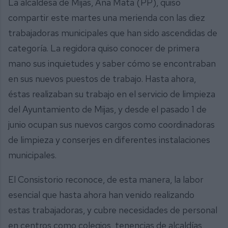
La alcaldesa de Mijas, Ana Mata (PP), quiso
compartir este martes una merienda con las diez
trabajadoras municipales que han sido ascendidas de
categoría. La regidora quiso conocer de primera
mano sus inquietudes y saber cómo se encontraban
en sus nuevos puestos de trabajo. Hasta ahora,
éstas realizaban su trabajo en el servicio de limpieza
del Ayuntamiento de Mijas, y desde el pasado 1 de
junio ocupan sus nuevos cargos como coordinadoras
de limpieza y conserjes en diferentes instalaciones
municipales.
El Consistorio reconoce, de esta manera, la labor
esencial que hasta ahora han venido realizando
estas trabajadoras, y cubre necesidades de personal
en centros como colegios, tenencias de alcaldías,