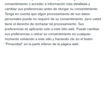
consentimiento o acceder a información más detallada y
cambiar sus preferencias antes de otorgar su consentimiento.
Tenga en cuenta que algún procesamiento de sus datos
personales puede no requerir de su consentimiento, pero usted
tiene el derecho de rechazar tal procesamiento. Sus
preferencias se aplicarán solo a este sitio web. Puede cambiar
sus preferencias o retirar su consentimiento en cualquier
momento volviendo a este sitio y haciendo clic en el botón
"Privacidad" en la parte inferior de la página web.