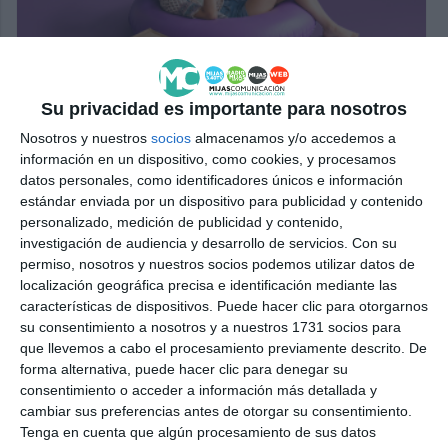
Su privacidad es importante para nosotros
Nosotros y nuestros
socios
almacenamos y/o accedemos a
información en un dispositivo, como cookies, y procesamos
datos personales, como identificadores únicos e información
estándar enviada por un dispositivo para publicidad y contenido
personalizado, medición de publicidad y contenido,
investigación de audiencia y desarrollo de servicios.
Con su
permiso, nosotros y nuestros socios podemos utilizar datos de
localización geográfica precisa e identificación mediante las
características de dispositivos. Puede hacer clic para otorgarnos
su consentimiento a nosotros y a nuestros 1731 socios para
que llevemos a cabo el procesamiento previamente descrito. De
forma alternativa, puede hacer clic para denegar su
consentimiento o acceder a información más detallada y
cambiar sus preferencias antes de otorgar su consentimiento.
Tenga en cuenta que algún procesamiento de sus datos