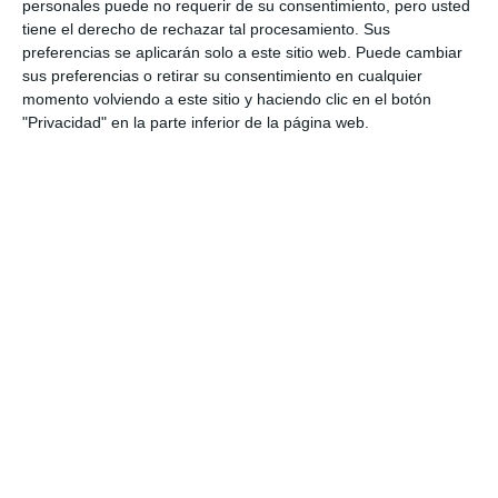
personales puede no requerir de su consentimiento, pero usted
tiene el derecho de rechazar tal procesamiento. Sus
preferencias se aplicarán solo a este sitio web. Puede cambiar
sus preferencias o retirar su consentimiento en cualquier
momento volviendo a este sitio y haciendo clic en el botón
"Privacidad" en la parte inferior de la página web.