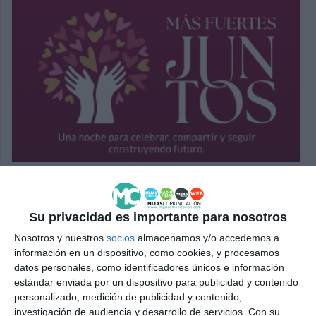
Su privacidad es importante para nosotros
Nosotros y nuestros
socios
almacenamos y/o accedemos a
información en un dispositivo, como cookies, y procesamos
datos personales, como identificadores únicos e información
estándar enviada por un dispositivo para publicidad y contenido
personalizado, medición de publicidad y contenido,
investigación de audiencia y desarrollo de servicios.
Con su