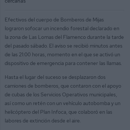
cercanas
Efectivos del cuerpo de Bomberos de Mijas
lograron sofocar un incendio forestal declarado en
la zona de Las Lomas del Flamenco durante la tarde
del pasado sábado. El aviso se recibió minutos antes
de las 21:00 horas, momento en el que se activó un
dispositivo de emergencia para contener las llamas.
Hasta el lugar del suceso se desplazaron dos
camiones de bomberos, que contaron con el apoyo
de cubas de los Servicios Operativos municipales,
así como un retén con un vehículo autobomba y un
helicóptero del Plan Infoca, que colaboró en las
labores de extinción desde el aire.