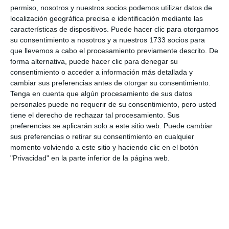
permiso, nosotros y nuestros socios podemos utilizar datos de
localización geográfica precisa e identificación mediante las
características de dispositivos. Puede hacer clic para otorgarnos
su consentimiento a nosotros y a nuestros 1733 socios para
que llevemos a cabo el procesamiento previamente descrito. De
forma alternativa, puede hacer clic para denegar su
consentimiento o acceder a información más detallada y
cambiar sus preferencias antes de otorgar su consentimiento.
Tenga en cuenta que algún procesamiento de sus datos
personales puede no requerir de su consentimiento, pero usted
tiene el derecho de rechazar tal procesamiento. Sus
preferencias se aplicarán solo a este sitio web. Puede cambiar
sus preferencias o retirar su consentimiento en cualquier
momento volviendo a este sitio y haciendo clic en el botón
"Privacidad" en la parte inferior de la página web.