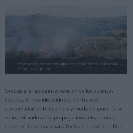
Efectivos de Bomberos Mijas trabajando sobre el terreno.
BOMBEROS MIJAS
Gracias a la rápida intervención de los distintos
equipos, el incendio pudo ser controlado
aproximadamente una hora y media después de su
inicio, evitando así su propagación a otras zonas
cercanas. Las llamas han afectado a una superficie