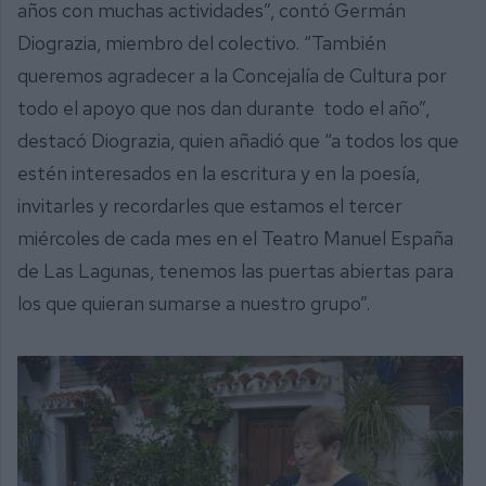
años con muchas actividades”, contó Germán
Diograzia, miembro del colectivo. “También
queremos agradecer a la Concejalía de Cultura por
todo el apoyo que nos dan durante todo el año”,
destacó Diograzia, quien añadió que “a todos los que
estén interesados en la escritura y en la poesía,
invitarles y recordarles que estamos el tercer
miércoles de cada mes en el Teatro Manuel España
de Las Lagunas, tenemos las puertas abiertas para
los que quieran sumarse a nuestro grupo”.