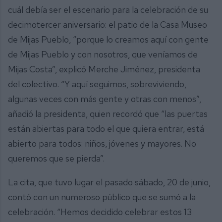
cuál debía ser el escenario para la celebración de su
decimotercer aniversario: el patio de la Casa Museo
de Mijas Pueblo, “porque lo creamos aquí con gente
de Mijas Pueblo y con nosotros, que veníamos de
Mijas Costa”, explicó Merche Jiménez, presidenta
del colectivo. “Y aquí seguimos, sobreviviendo,
algunas veces con más gente y otras con menos”,
añadió la presidenta, quien recordó que “las puertas
están abiertas para todo el que quiera entrar, está
abierto para todos: niños, jóvenes y mayores. No
queremos que se pierda”.
La cita, que tuvo lugar el pasado sábado, 20 de junio,
contó con un numeroso público que se sumó a la
celebración. “Hemos decidido celebrar estos 13