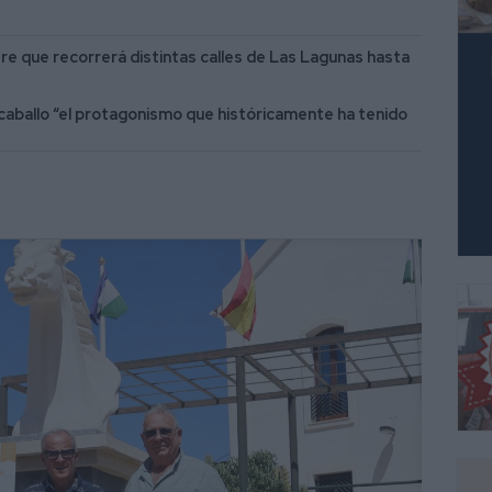
re que recorrerá distintas calles de Las Lagunas hasta
l caballo “el protagonismo que históricamente ha tenido