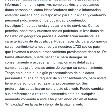
información en un dispositivo, como cookies, y procesamos
datos personales, como identificadores únicos e información
estándar enviada por un dispositivo para publicidad y contenido
personalizado, medición de publicidad y contenido,
investigación de audiencia y desarrollo de servicios.
Con su
permiso, nosotros y nuestros socios podemos utilizar datos de
localización geográfica precisa e identificación mediante las
características de dispositivos. Puede hacer clic para otorgarnos
su consentimiento a nosotros y a nuestros 1733 socios para
que llevemos a cabo el procesamiento previamente descrito. De
forma alternativa, puede hacer clic para denegar su
consentimiento o acceder a información más detallada y
cambiar sus preferencias antes de otorgar su consentimiento.
Tenga en cuenta que algún procesamiento de sus datos
personales puede no requerir de su consentimiento, pero usted
tiene el derecho de rechazar tal procesamiento. Sus
preferencias se aplicarán solo a este sitio web. Puede cambiar
sus preferencias o retirar su consentimiento en cualquier
momento volviendo a este sitio y haciendo clic en el botón
"Privacidad" en la parte inferior de la página web.