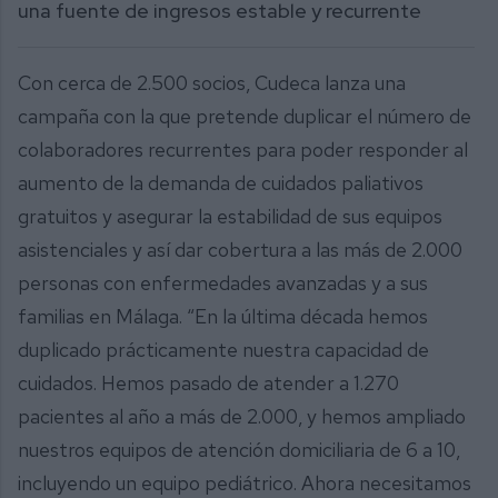
una fuente de ingresos estable y recurrente
Con cerca de 2.500 socios, Cudeca lanza una
campaña con la que pretende duplicar el número de
colaboradores recurrentes para poder responder al
aumento de la demanda de cuidados paliativos
gratuitos y asegurar la estabilidad de sus equipos
asistenciales y así dar cobertura a las más de 2.000
personas con enfermedades avanzadas y a sus
familias en Málaga. “En la última década hemos
duplicado prácticamente nuestra capacidad de
cuidados. Hemos pasado de atender a 1.270
pacientes al año a más de 2.000, y hemos ampliado
nuestros equipos de atención domiciliaria de 6 a 10,
incluyendo un equipo pediátrico. Ahora necesitamos