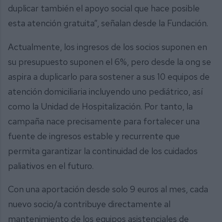
duplicar también el apoyo social que hace posible
esta atención gratuita”, señalan desde la Fundación.
Actualmente, los ingresos de los socios suponen en
su presupuesto suponen el 6%, pero desde la ong se
aspira a duplicarlo para sostener a sus 10 equipos de
atención domiciliaria incluyendo uno pediátrico, así
como la Unidad de Hospitalización. Por tanto, la
campaña nace precisamente para fortalecer una
fuente de ingresos estable y recurrente que
permita garantizar la continuidad de los cuidados
paliativos en el futuro.
Con una aportación desde solo 9 euros al mes, cada
nuevo socio/a contribuye directamente al
mantenimiento de los equipos asistenciales de