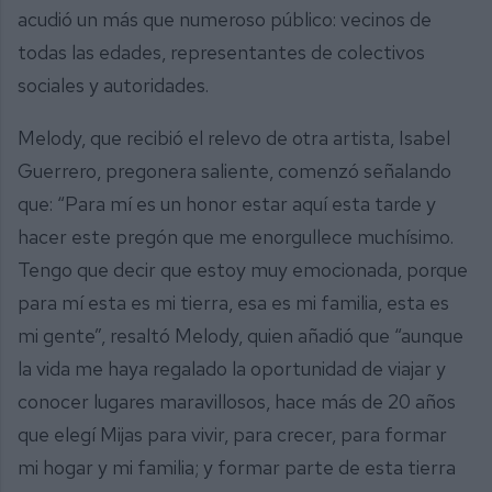
acudió un más que numeroso público: vecinos de
todas las edades, representantes de colectivos
sociales y autoridades.
Melody, que recibió el relevo de otra artista, Isabel
Guerrero, pregonera saliente, comenzó señalando
que: “Para mí es un honor estar aquí esta tarde y
hacer este pregón que me enorgullece muchísimo.
Tengo que decir que estoy muy emocionada, porque
para mí esta es mi tierra, esa es mi familia, esta es
mi gente”, resaltó Melody, quien añadió que “aunque
la vida me haya regalado la oportunidad de viajar y
conocer lugares maravillosos, hace más de 20 años
que elegí Mijas para vivir, para crecer, para formar
mi hogar y mi familia; y formar parte de esta tierra