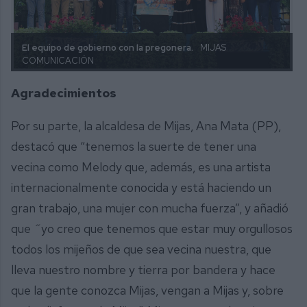
El equipo de gobierno con la pregonera.
MIJAS
COMUNICACIÓN
Agradecimientos
Por su parte, la alcaldesa de Mijas, Ana Mata (PP),
destacó que “tenemos la suerte de tener una
vecina como Melody que, además, es una artista
internacionalmente conocida y está haciendo un
gran trabajo, una mujer con mucha fuerza”, y añadió
que ˝yo creo que tenemos que estar muy orgullosos
todos los mijeños de que sea vecina nuestra, que
lleva nuestro nombre y tierra por bandera y hace
que la gente conozca Mijas, vengan a Mijas y, sobre