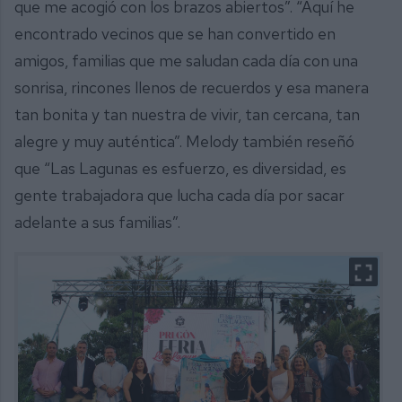
que me acogió con los brazos abiertos”. “Aquí he
encontrado vecinos que se han convertido en
amigos, familias que me saludan cada día con una
sonrisa, rincones llenos de recuerdos y esa manera
tan bonita y tan nuestra de vivir, tan cercana, tan
alegre y muy auténtica”. Melody también reseñó
que “Las Lagunas es esfuerzo, es diversidad, es
gente trabajadora que lucha cada día por sacar
adelante a sus familias”.