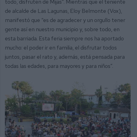
todo, disfruten de Mijas”. Mientras que el teniente
de alcalde de Las Lagunas, Eloy Belmonte (Vox),
manifestó que “es de agradecer y un orgullo tener
gente así en nuestro municipio y, sobre todo, en
esta barriada. Esta feria siempre nos ha aportado
mucho: el poder ir en familia, el disfrutar todos
juntos, pasar el rato y, además, está pensada para
todas las edades, para mayores y para niños”.