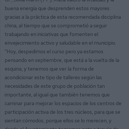
buena energía que desprenden estos mayores
gracias a la práctica de esta recomendada disciplina
china, al tiempo que se comprometió a seguir
trabajando en iniciativas que fomenten el
envejecimiento activo y saludable en el municipio.
“Hoy, despedimos el curso pero ya estamos
pensando en septiembre, que está a la vuelta de la
esquina, y tenemos que ver la forma de
acondicionar este tipo de talleres según las
necesidades de este grupo de población tan
importante, al igual que también tenemos que
caminar para mejorar los espacios de los centros de
participación activa de los tres núcleos, para que se
sientan cómodos, porque ellos se lo merecen, y