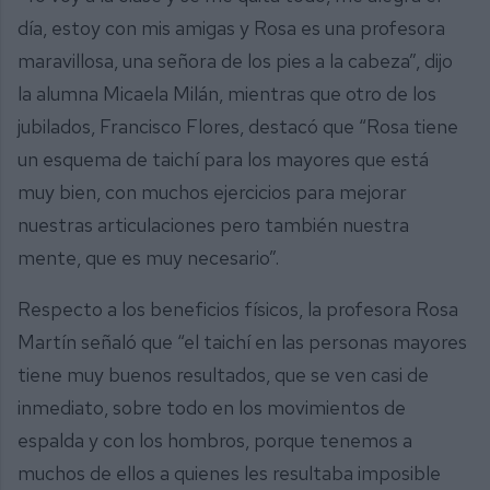
día, estoy con mis amigas y Rosa es una profesora
maravillosa, una señora de los pies a la cabeza”, dijo
la alumna Micaela Milán, mientras que otro de los
jubilados, Francisco Flores, destacó que “Rosa tiene
un esquema de taichí para los mayores que está
muy bien, con muchos ejercicios para mejorar
nuestras articulaciones pero también nuestra
mente, que es muy necesario”.
Respecto a los beneficios físicos, la profesora Rosa
Martín señaló que “el taichí en las personas mayores
tiene muy buenos resultados, que se ven casi de
inmediato, sobre todo en los movimientos de
espalda y con los hombros, porque tenemos a
muchos de ellos a quienes les resultaba imposible