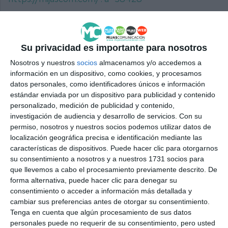
AGRESIÓN
SANITARIOS
URGENCIAS
DENUNCIA
SALUD
SINDICADO
MÉDICO
Su privacidad es importante para nosotros
Nosotros y nuestros
socios
almacenamos y/o accedemos a
información en un dispositivo, como cookies, y procesamos
datos personales, como identificadores únicos e información
estándar enviada por un dispositivo para publicidad y contenido
personalizado, medición de publicidad y contenido,
investigación de audiencia y desarrollo de servicios.
Con su
permiso, nosotros y nuestros socios podemos utilizar datos de
localización geográfica precisa e identificación mediante las
características de dispositivos. Puede hacer clic para otorgarnos
su consentimiento a nosotros y a nuestros 1731 socios para
que llevemos a cabo el procesamiento previamente descrito. De
forma alternativa, puede hacer clic para denegar su
consentimiento o acceder a información más detallada y
cambiar sus preferencias antes de otorgar su consentimiento.
Tenga en cuenta que algún procesamiento de sus datos
personales puede no requerir de su consentimiento, pero usted