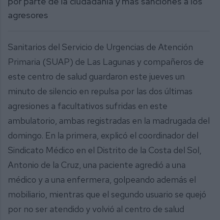
por parte de la ciudadanía y más sanciones a los
agresores
Sanitarios del Servicio de Urgencias de Atención
Primaria (SUAP) de Las Lagunas y compañeros de
este centro de salud guardaron este jueves un
minuto de silencio en repulsa por las dos últimas
agresiones a facultativos sufridas en este
ambulatorio, ambas registradas en la madrugada del
domingo. En la primera, explicó el coordinador del
Sindicato Médico en el Distrito de la Costa del Sol,
Antonio de la Cruz, una paciente agredió a una
médico y a una enfermera, golpeando además el
mobiliario, mientras que el segundo usuario se quejó
por no ser atendido y volvió al centro de salud