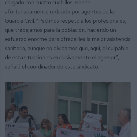
cargado con cuatro cuchillos, siendo
afortunadamente reducido por agentes de la
Guardia Civil. “Pedimos respeto a los profesionales,
que trabajamos para la población, haciendo un
esfuerzo enorme para ofrecerles la mejor asistencia
sanitaria, aunque no olvidamos que, aquí, el culpable
de esta situación es exclusivamente el agresor”,
señaló el coordinador de este sindicato.