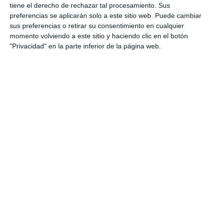
tiene el derecho de rechazar tal procesamiento. Sus
preferencias se aplicarán solo a este sitio web. Puede cambiar
sus preferencias o retirar su consentimiento en cualquier
momento volviendo a este sitio y haciendo clic en el botón
"Privacidad" en la parte inferior de la página web.