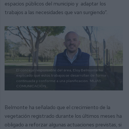
espacios públicos del municipio y adaptar los
trabajos a las necesidades que van surgiendo”.
El concejal responsable del área, Eloy Belmonte ha
explicado que estos trabajos se desarrollan de forma
continuada y conforme a una planificación.
MIJAS
COMUNICACIÓN
Belmonte ha señalado que el crecimiento de la
vegetación registrado durante los últimos meses ha
obligado a reforzar algunas actuaciones previstas, si