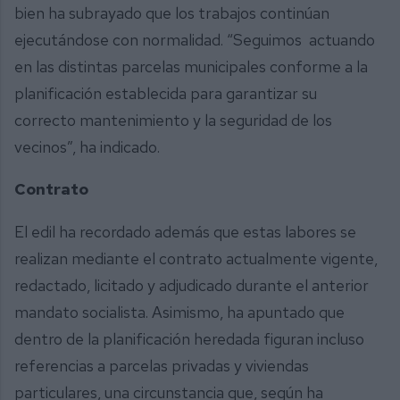
bien ha subrayado que los trabajos continúan
ejecutándose con normalidad. “Seguimos actuando
en las distintas parcelas municipales conforme a la
planificación establecida para garantizar su
correcto mantenimiento y la seguridad de los
vecinos”, ha indicado.
Contrato
El edil ha recordado además que estas labores se
realizan mediante el contrato actualmente vigente,
redactado, licitado y adjudicado durante el anterior
mandato socialista. Asimismo, ha apuntado que
dentro de la planificación heredada figuran incluso
referencias a parcelas privadas y viviendas
particulares, una circunstancia que, según ha