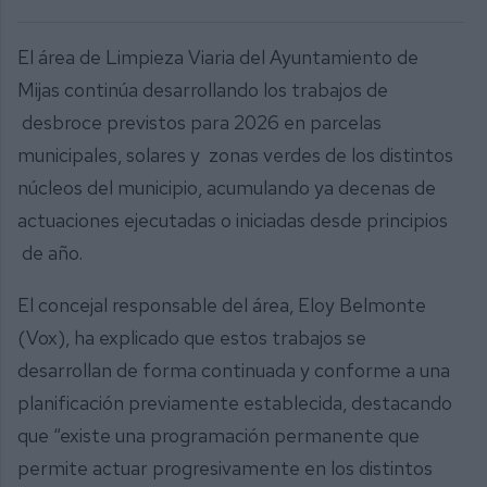
El área de Limpieza Viaria del Ayuntamiento de
Mijas continúa desarrollando los trabajos de
desbroce previstos para 2026 en parcelas
municipales, solares y zonas verdes de los distintos
núcleos del municipio, acumulando ya decenas de
actuaciones ejecutadas o iniciadas desde principios
de año.
El concejal responsable del área, Eloy Belmonte
(Vox), ha explicado que estos trabajos se
desarrollan de forma continuada y conforme a una
planificación previamente establecida, destacando
que “existe una programación permanente que
permite actuar progresivamente en los distintos