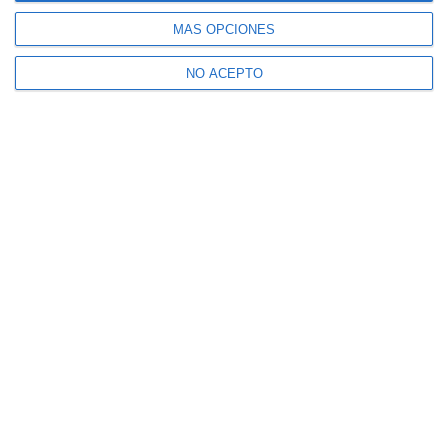
MÁS OPCIONES
NO ACEPTO