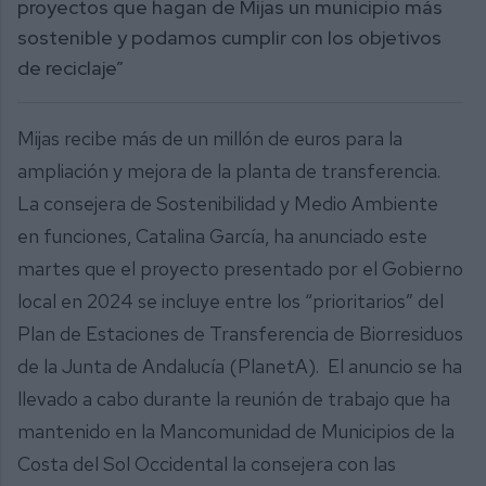
proyectos que hagan de Mijas un municipio más
sostenible y podamos cumplir con los objetivos
de reciclaje”
Mijas recibe más de un millón de euros para la
ampliación y mejora de la planta de transferencia.
La consejera de Sostenibilidad y Medio Ambiente
en funciones, Catalina García, ha anunciado este
martes que el proyecto presentado por el Gobierno
local en 2024 se incluye entre los “prioritarios” del
Plan de Estaciones de Transferencia de Biorresiduos
de la Junta de Andalucía (PlanetA). El anuncio se ha
llevado a cabo durante la reunión de trabajo que ha
mantenido en la Mancomunidad de Municipios de la
Costa del Sol Occidental la consejera con las