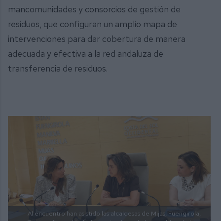
mancomunidades y consorcios de gestión de
residuos, que configuran un amplio mapa de
intervenciones para dar cobertura de manera
adecuada y efectiva a la red andaluza de
transferencia de residuos.
Al encuentro han asistido las alcaldesas de Mijas, Fuengirola,