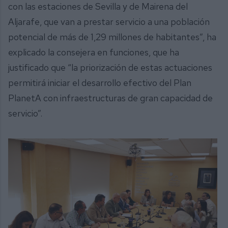
con las estaciones de Sevilla y de Mairena del
Aljarafe, que van a prestar servicio a una población
potencial de más de 1,29 millones de habitantes”, ha
explicado la consejera en funciones, que ha
justificado que “la priorización de estas actuaciones
permitirá iniciar el desarrollo efectivo del Plan
PlanetA con infraestructuras de gran capacidad de
servicio”.