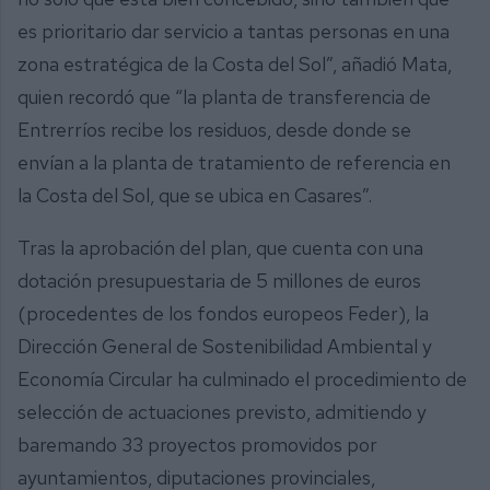
es prioritario dar servicio a tantas personas en una
zona estratégica de la Costa del Sol”, añadió Mata,
quien recordó que “la planta de transferencia de
Entrerríos recibe los residuos, desde donde se
envían a la planta de tratamiento de referencia en
la Costa del Sol, que se ubica en Casares”.
Tras la aprobación del plan, que cuenta con una
dotación presupuestaria de 5 millones de euros
(procedentes de los fondos europeos Feder), la
Dirección General de Sostenibilidad Ambiental y
Economía Circular ha culminado el procedimiento de
selección de actuaciones previsto, admitiendo y
baremando 33 proyectos promovidos por
ayuntamientos, diputaciones provinciales,