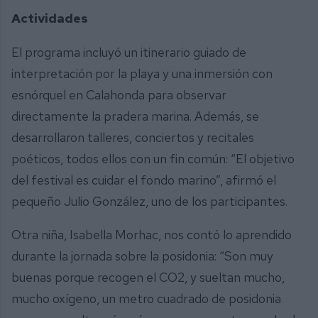
Actividades
El programa incluyó un itinerario guiado de
interpretación por la playa y una inmersión con
esnórquel en Calahonda para observar
directamente la pradera marina. Además, se
desarrollaron talleres, conciertos y recitales
poéticos, todos ellos con un fin común: “El objetivo
del festival es cuidar el fondo marino”, afirmó el
pequeño Julio González, uno de los participantes.
Otra niña, Isabella Morhac, nos contó lo aprendido
durante la jornada sobre la posidonia: “Son muy
buenas porque recogen el CO2, y sueltan mucho,
mucho oxígeno, un metro cuadrado de posidonia