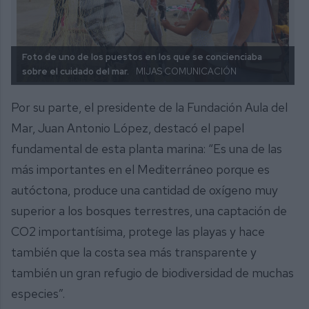
Foto de uno de los puestos en los que se concienciaba
sobre el cuidado del mar.
MIJAS COMUNICACIÓN
Por su parte, el presidente de la Fundación Aula del
Mar, Juan Antonio López, destacó el papel
fundamental de esta planta marina: “Es una de las
más importantes en el Mediterráneo porque es
autóctona, produce una cantidad de oxígeno muy
superior a los bosques terrestres, una captación de
CO2 importantísima, protege las playas y hace
también que la costa sea más transparente y
también un gran refugio de biodiversidad de muchas
especies”.