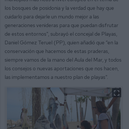
los bosques de posidonia y la verdad que hay que
cuidarlo para dejarle un mundo mejor a las
generaciones venideras para que puedan disfrutar
de estos entornos”, subrayó el concejal de Playas,
Daniel Gómez Teruel (PP), quien añadió que “en la
conservación que hacemos de estas praderas,
siempre vamos de la mano del Aula del Mar, y todos
los consejos o nuevas aportaciones que nos hacen,
las implementamos a nuestro plan de playas”.