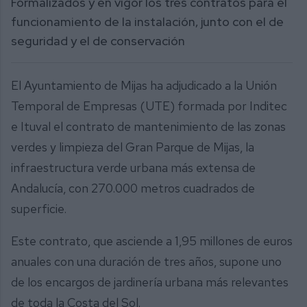
Formalizados y en vigor los tres contratos para el
funcionamiento de la instalación, junto con el de
seguridad y el de conservación
El Ayuntamiento de Mijas ha adjudicado a la Unión
Temporal de Empresas (UTE) formada por Inditec
e Ituval el contrato de mantenimiento de las zonas
verdes y limpieza del Gran Parque de Mijas, la
infraestructura verde urbana más extensa de
Andalucía, con 270.000 metros cuadrados de
superficie.
Este contrato, que asciende a 1,95 millones de euros
anuales con una duración de tres años, supone uno
de los encargos de jardinería urbana más relevantes
de toda la Costa del Sol.