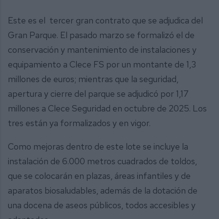
Este es el tercer gran contrato que se adjudica del
Gran Parque. El pasado marzo se formalizó el de
conservación y mantenimiento de instalaciones y
equipamiento a Clece FS por un montante de 1,3
millones de euros; mientras que la seguridad,
apertura y cierre del parque se adjudicó por 1,17
millones a Clece Seguridad en octubre de 2025. Los
tres están ya formalizados y en vigor.
Como mejoras dentro de este lote se incluye la
instalación de 6.000 metros cuadrados de toldos,
que se colocarán en plazas, áreas infantiles y de
aparatos biosaludables, además de la dotación de
una docena de aseos públicos, todos accesibles y