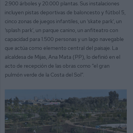
2.900 árboles y 20.000 plantas. Sus instalaciones
incluyen pistas deportivas de baloncesto y fútbol 5,
cinco zonas de juegos infantiles, un ‘skate park’, un
‘splash park’, un parque canino, un anfiteatro con
capacidad para 1.500 personas y un lago navegable
que actúa como elemento central del paisaje. La
alcaldesa de Mijas, Ana Mata (PP), lo definió en el
acto de recepción de las obras como “el gran
pulmón verde de la Costa del Sol”.